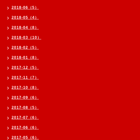
2018-06（5）
2018-05（4）
2018-04（8）
2018-03（10）
2018-02（5）
2018-01（8）
2017-12（5）
2017-11（7）
2017-10（8）
2017-09（6）
2017-08（5）
2017-07（6）
2017-06（6）
2017-05（6）