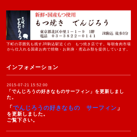
下町の雰囲気も残すJR駒込駅近くの もつ焼き店です。毎朝食肉市場
から仕入れる国産お肉で焼物・お刺身・煮込み類を提供しています。
インフォメーション
2015-07-21 15:52:00
「でんじろうの好きなものサーフィン」を更新しまし
た。
「
でんじろうの好きなもの サーフィン
」
を更新しました。
ご覧下さい。