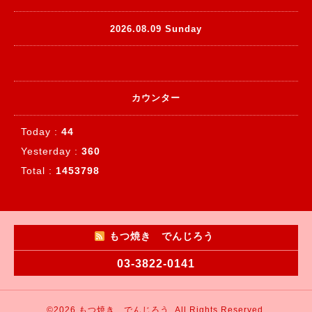
2026.08.09 Sunday
カウンター
Today :
44
Yesterday :
360
Total :
1453798
もつ焼き でんじろう
03-3822-0141
©2026
もつ焼き でんじろう
. All Rights Reserved.