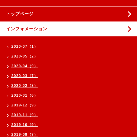
トップページ
インフォメーション
2020-07（1）
2020-05（2）
2020-04（9）
2020-03（7）
2020-02（8）
2020-01（6）
2019-12（9）
2019-11（9）
2019-10（9）
2019-09（7）