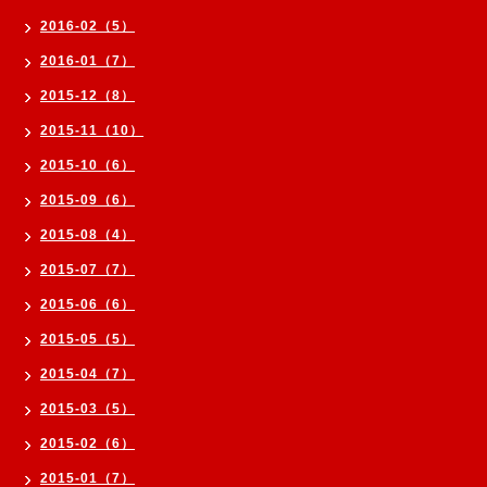
2016-02（5）
2016-01（7）
2015-12（8）
2015-11（10）
2015-10（6）
2015-09（6）
2015-08（4）
2015-07（7）
2015-06（6）
2015-05（5）
2015-04（7）
2015-03（5）
2015-02（6）
2015-01（7）