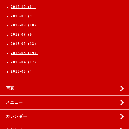
2013-10（6）
2013-09（9）
2013-08（10）
2013-07（9）
2013-06（13）
2013-05（19）
2013-04（17）
2013-03（4）
写真
メニュー
カレンダー