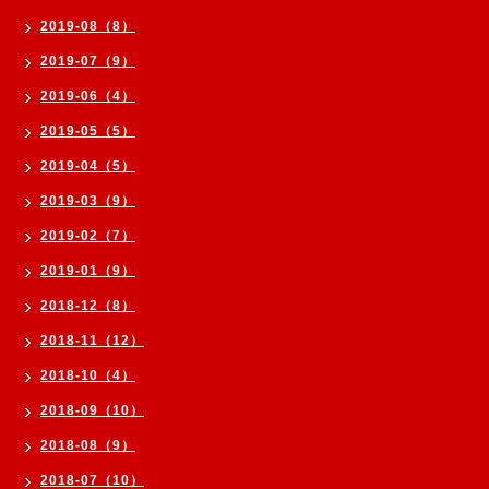
2019-08（8）
2019-07（9）
2019-06（4）
2019-05（5）
2019-04（5）
2019-03（9）
2019-02（7）
2019-01（9）
2018-12（8）
2018-11（12）
2018-10（4）
2018-09（10）
2018-08（9）
2018-07（10）