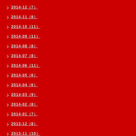
2014-12（7）
2014-11（8）
2014-10（11）
2014-09（11）
2014-08（8）
2014-07（8）
2014-06（11）
2014-05（6）
2014-04（6）
2014-03（9）
2014-02（8）
2014-01（7）
2013-12（8）
2013-11（10）