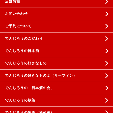
店舗情報
お問い合わせ
ご予約について
でんじろうのこだわり
でんじろうの日本酒
でんじろうの好きなもの
でんじろうの好きなもの２（サーフィン）
でんじろうの「日本酒の会」
でんじろうの散策
でんじろうの散策（酒蔵編）