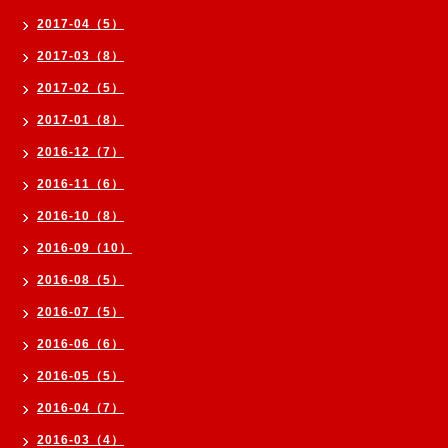
2017-04（5）
2017-03（8）
2017-02（5）
2017-01（8）
2016-12（7）
2016-11（6）
2016-10（8）
2016-09（10）
2016-08（5）
2016-07（5）
2016-06（6）
2016-05（5）
2016-04（7）
2016-03（4）