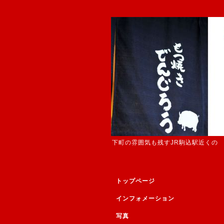
下町の雰囲気も残すJR駒込駅近くの
トップページ
インフォメーション
写真