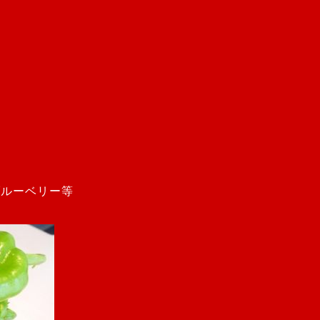
ブルーベリー等