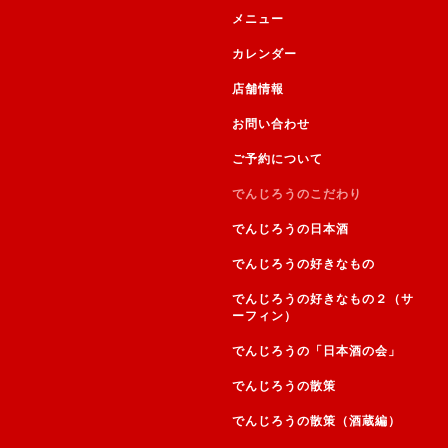
メニュー
カレンダー
店舗情報
お問い合わせ
ご予約について
でんじろうのこだわり
でんじろうの日本酒
でんじろうの好きなもの
でんじろうの好きなもの２（サ
ーフィン）
でんじろうの「日本酒の会」
でんじろうの散策
でんじろうの散策（酒蔵編）