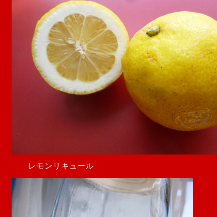
レモンリキュール