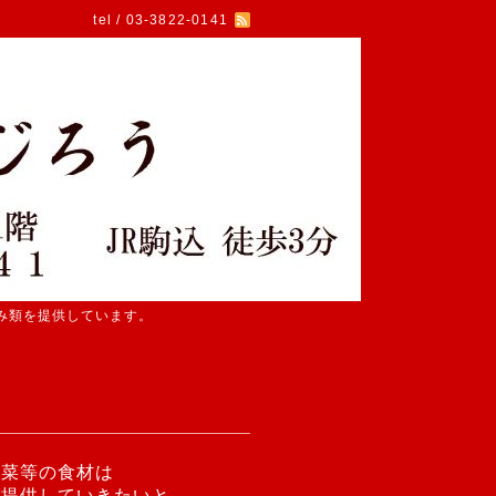
tel / 03-3822-0141
み類を提供しています。
野菜等の食材は
ご提供していきたいと