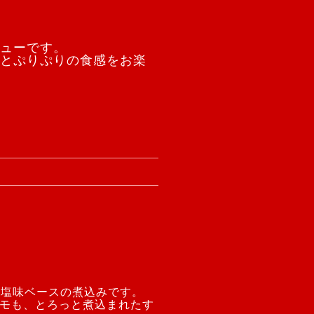
ューです。
とぷりぷりの食感をお楽
た塩味ベースの煮込みです。
モも、とろっと煮込まれたす