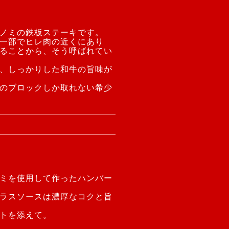
ノミの鉄板ステーキです。
一部でヒレ肉の近くにあり
ることから、そう呼ばれてい
、しっかりした和牛の旨味が
のブロックしか取れない希少
ミを使用して作ったハンバー
ラスソースは濃厚なコクと旨
トを添えて。