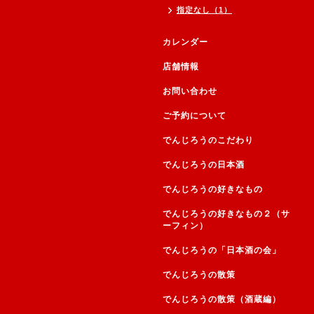
指定なし（1）
カレンダー
店舗情報
お問い合わせ
ご予約について
でんじろうのこだわり
でんじろうの日本酒
でんじろうの好きなもの
でんじろうの好きなもの２（サ
ーフィン）
でんじろうの「日本酒の会」
でんじろうの散策
でんじろうの散策（酒蔵編）