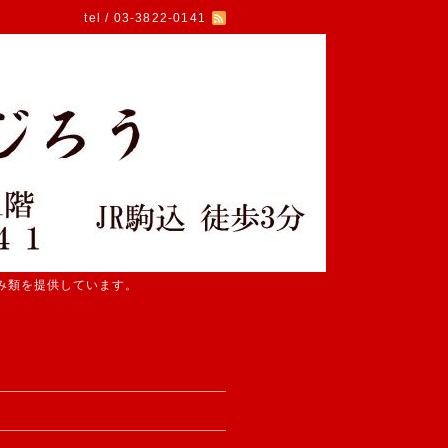
tel / 03-3822-0141
み類を提供しています。