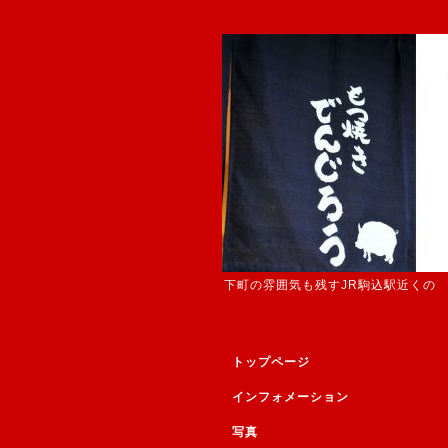
下町の雰囲気も残すJR駒込駅近くの
トップページ
インフォメーション
写真