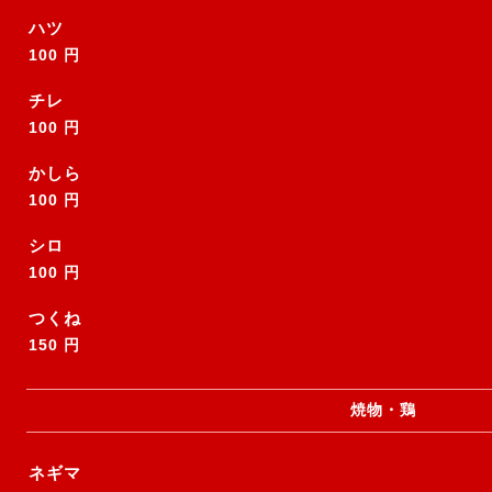
ハツ
100 円
チレ
100 円
かしら
100 円
シロ
100 円
つくね
150 円
焼物・鶏
ネギマ