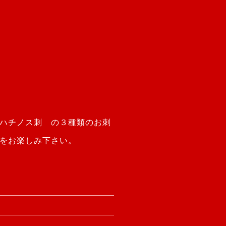
ハチノス刺 の３種類のお刺
をお楽しみ下さい。