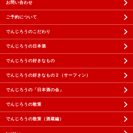
お問い合わせ
ご予約について
でんじろうのこだわり
でんじろうの日本酒
でんじろうの好きなもの
でんじろうの好きなもの２（サーフィン）
でんじろうの「日本酒の会」
でんじろうの散策
でんじろうの散策（酒蔵編）