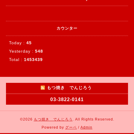
カウンター
Today :
45
Yesterday :
548
Total :
1453439
もつ焼き でんじろう
03-3822-0141
©2026
もつ焼き でんじろう
. All Rights Reserved.
Powered by
グーペ
/
Admin