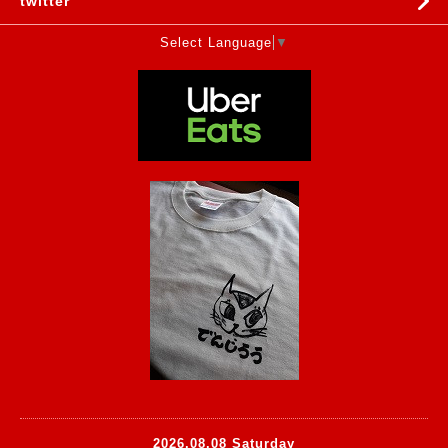
twitter
Select Language
▼
2026.08.08 Saturday