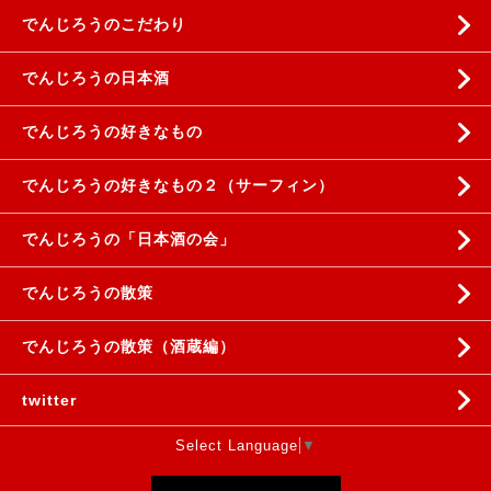
でんじろうのこだわり
でんじろうの日本酒
でんじろうの好きなもの
でんじろうの好きなもの２（サーフィン）
でんじろうの「日本酒の会」
でんじろうの散策
でんじろうの散策（酒蔵編）
twitter
Select Language
▼