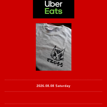
2026.08.08 Saturday