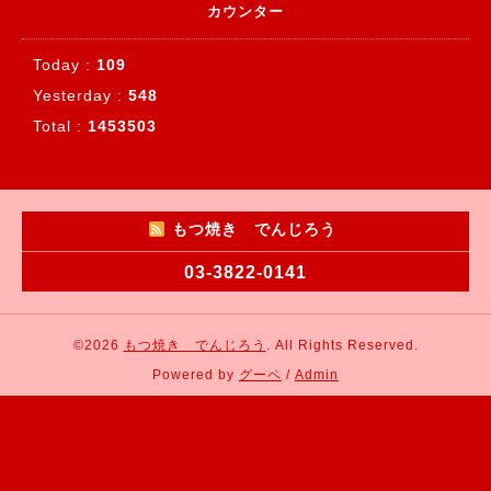
カウンター
Today :
109
Yesterday :
548
Total :
1453503
もつ焼き でんじろう
03-3822-0141
©2026
もつ焼き でんじろう
. All Rights Reserved.
Powered by
グーペ
/
Admin