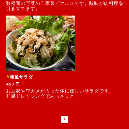
数種類の野菜の自家製ピクルスです。酸味が肉料理を
引き立てます。
和風サラダ
450 円
お豆腐やワカメが入った体に優しいサラダです。
和風ドレッシングであっさりと。
1