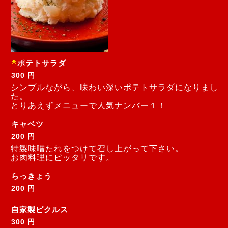
ポテトサラダ
300 円
シンプルながら、味わい深いポテトサラダになりまし
た。
とりあえずメニューで人気ナンバー１！
キャベツ
200 円
特製味噌たれをつけて召し上がって下さい。
お肉料理にピッタリです。
らっきょう
200 円
自家製ピクルス
300 円