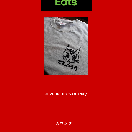
2026.08.08 Saturday
カウンター