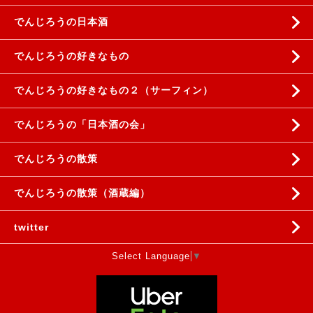
でんじろうの日本酒
でんじろうの好きなもの
でんじろうの好きなもの２（サーフィン）
でんじろうの「日本酒の会」
でんじろうの散策
でんじろうの散策（酒蔵編）
twitter
Select Language
▼