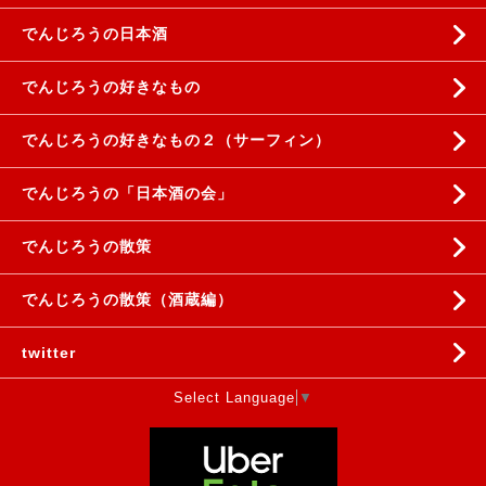
でんじろうの日本酒
でんじろうの好きなもの
でんじろうの好きなもの２（サーフィン）
でんじろうの「日本酒の会」
でんじろうの散策
でんじろうの散策（酒蔵編）
twitter
Select Language
▼