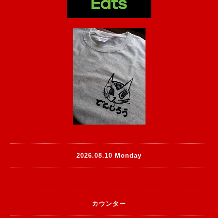
2026.08.10 Monday
カウンター