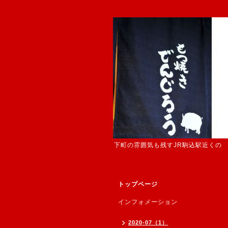
下町の雰囲気も残すJR駒込駅近くの
トップページ
インフォメーション
2020-07（1）