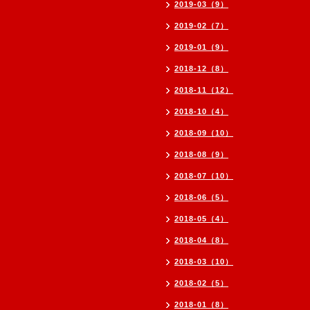
2019-03（9）
2019-02（7）
2019-01（9）
2018-12（8）
2018-11（12）
2018-10（4）
2018-09（10）
2018-08（9）
2018-07（10）
2018-06（5）
2018-05（4）
2018-04（8）
2018-03（10）
2018-02（5）
2018-01（8）