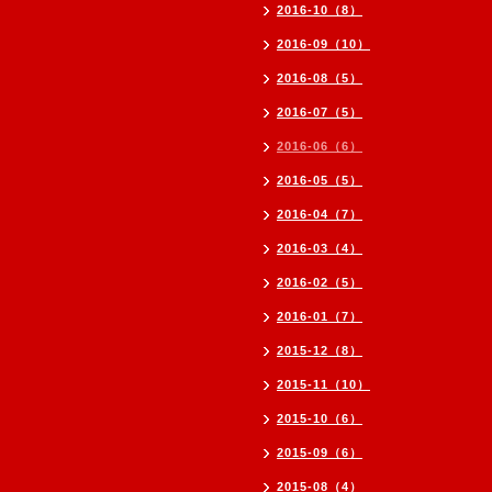
2016-10（8）
2016-09（10）
2016-08（5）
2016-07（5）
2016-06（6）
2016-05（5）
2016-04（7）
2016-03（4）
2016-02（5）
2016-01（7）
2015-12（8）
2015-11（10）
2015-10（6）
2015-09（6）
2015-08（4）