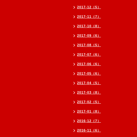
2017-12（5）
2017-11（7）
2017-10（8）
2017-09（6）
2017-08（5）
2017-07（6）
2017-06（6）
2017-05（6）
2017-04（5）
2017-03（8）
2017-02（5）
2017-01（8）
2016-12（7）
2016-11（6）