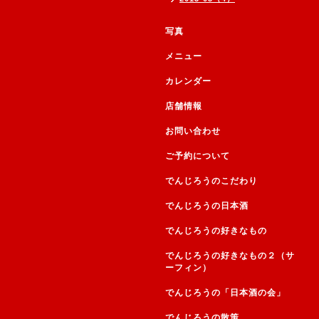
写真
メニュー
カレンダー
店舗情報
お問い合わせ
ご予約について
でんじろうのこだわり
でんじろうの日本酒
でんじろうの好きなもの
でんじろうの好きなもの２（サ
ーフィン）
でんじろうの「日本酒の会」
でんじろうの散策