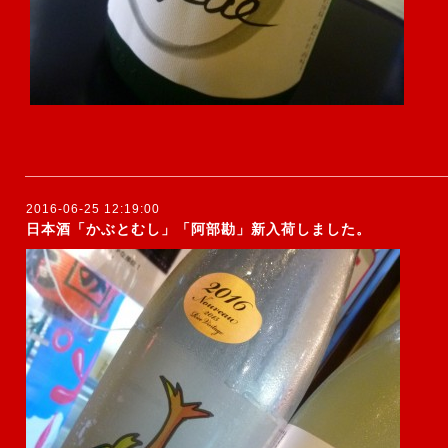
2016-06-25 12:19:00
日本酒「かぶとむし」「阿部勘」新入荷しました。