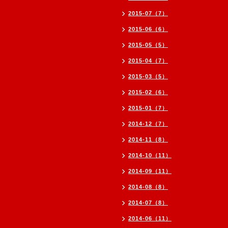
2015-07（7）
2015-06（6）
2015-05（5）
2015-04（7）
2015-03（5）
2015-02（6）
2015-01（7）
2014-12（7）
2014-11（8）
2014-10（11）
2014-09（11）
2014-08（8）
2014-07（8）
2014-06（11）