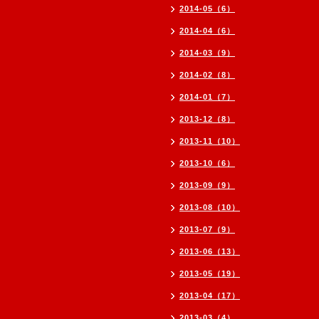
2014-05（6）
2014-04（6）
2014-03（9）
2014-02（8）
2014-01（7）
2013-12（8）
2013-11（10）
2013-10（6）
2013-09（9）
2013-08（10）
2013-07（9）
2013-06（13）
2013-05（19）
2013-04（17）
2013-03（4）