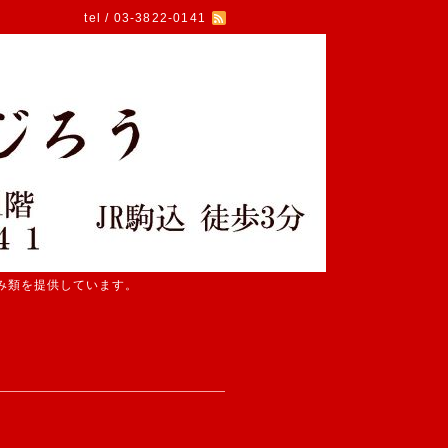
tel / 03-3822-0141
み類を提供しています。