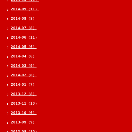
2014-09（11）
2014-08（8）
2014-07（8）
2014-06（11）
2014-05（6）
2014-04（6）
2014-03（9）
2014-02（8）
2014-01（7）
2013-12（8）
2013-11（10）
2013-10（6）
2013-09（9）
2013-08（10）