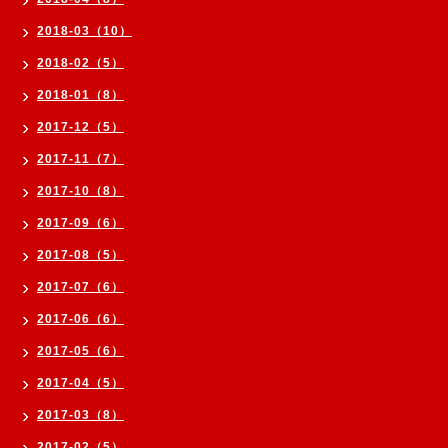
2018-03（10）
2018-02（5）
2018-01（8）
2017-12（5）
2017-11（7）
2017-10（8）
2017-09（6）
2017-08（5）
2017-07（6）
2017-06（6）
2017-05（6）
2017-04（5）
2017-03（8）
2017-02（5）