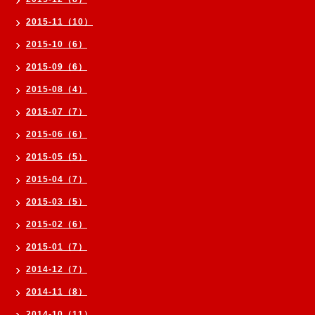
2015-11（10）
2015-10（6）
2015-09（6）
2015-08（4）
2015-07（7）
2015-06（6）
2015-05（5）
2015-04（7）
2015-03（5）
2015-02（6）
2015-01（7）
2014-12（7）
2014-11（8）
2014-10（11）