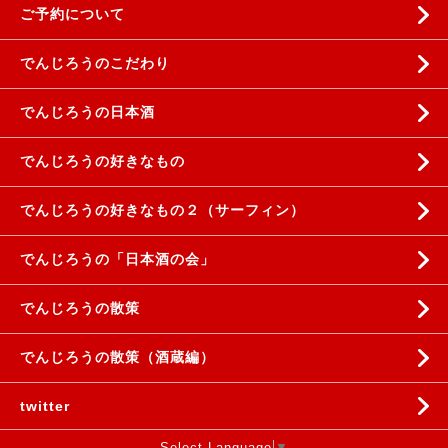
ご予約について
でんじろうのこだわり
でんじろうの日本酒
でんじろうの好きなもの
でんじろうの好きなもの２（サーフィン）
でんじろうの「日本酒の会」
でんじろうの散策
でんじろうの散策（酒蔵編）
twitter
Select Language
▼