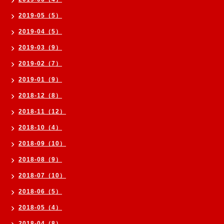
2019-05（5）
2019-04（5）
2019-03（9）
2019-02（7）
2019-01（9）
2018-12（8）
2018-11（12）
2018-10（4）
2018-09（10）
2018-08（9）
2018-07（10）
2018-06（5）
2018-05（4）
2018-04（8）