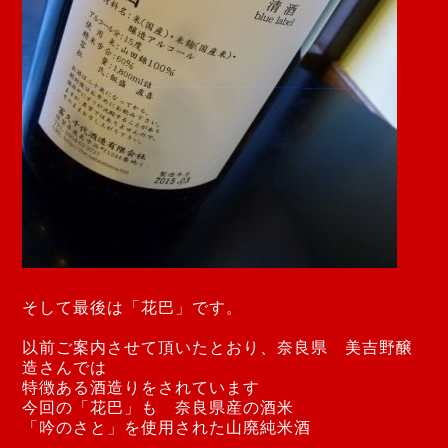
そして最後は「花巴」です。
以前ご案内させて頂いたとおり、奈良県 美吉野醸
造さんでは
特徴ある酒造りをされています
今回の「花巴」も 奈良県産の酒米
「吟のさと」を使用された
山廃純米酒