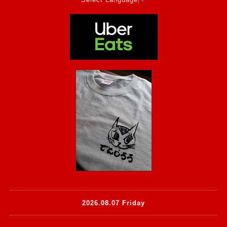
2026.08.07 Friday