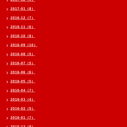
2017-01（8）
2016-12（7）
2016-11（6）
2016-10（8）
2016-09（10）
2016-08（5）
2016-07（5）
2016-06（6）
2016-05（5）
2016-04（7）
2016-03（4）
2016-02（5）
2016-01（7）
2015-12（8）