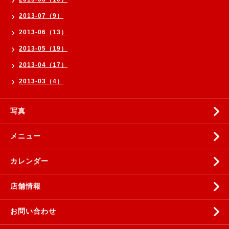
2013-07（9）
2013-06（13）
2013-05（19）
2013-04（17）
2013-03（4）
写真
メニュー
カレンダー
店舗情報
お問い合わせ