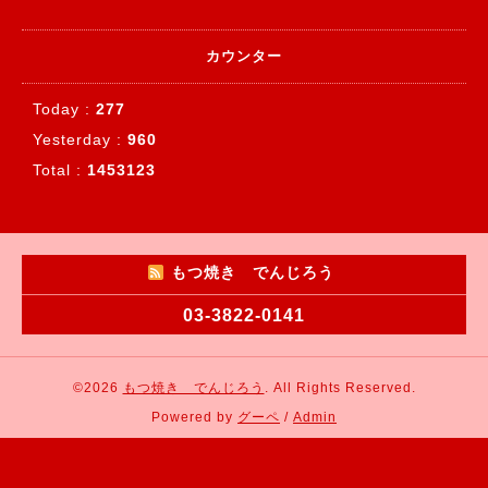
カウンター
Today :
277
Yesterday :
960
Total :
1453123
もつ焼き でんじろう
03-3822-0141
©2026
もつ焼き でんじろう
. All Rights Reserved.
Powered by
グーペ
/
Admin