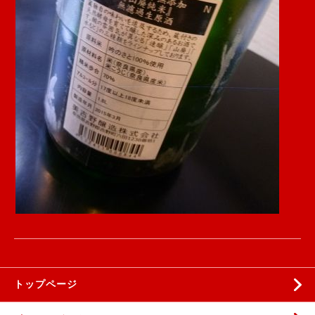
トップページ