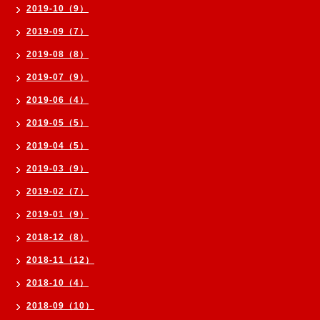
2019-10（9）
2019-09（7）
2019-08（8）
2019-07（9）
2019-06（4）
2019-05（5）
2019-04（5）
2019-03（9）
2019-02（7）
2019-01（9）
2018-12（8）
2018-11（12）
2018-10（4）
2018-09（10）