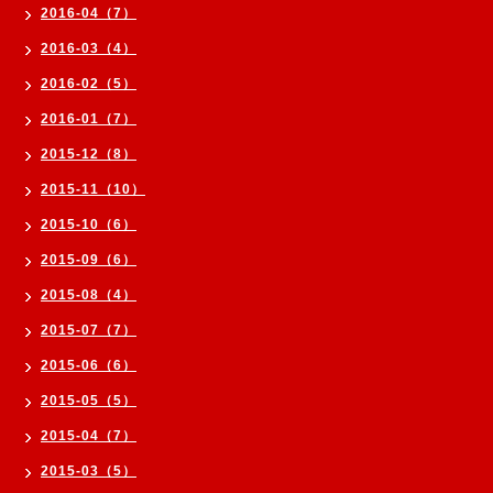
2016-04（7）
2016-03（4）
2016-02（5）
2016-01（7）
2015-12（8）
2015-11（10）
2015-10（6）
2015-09（6）
2015-08（4）
2015-07（7）
2015-06（6）
2015-05（5）
2015-04（7）
2015-03（5）