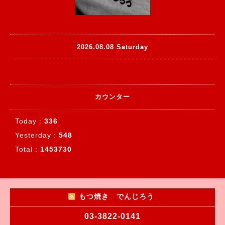
2026.08.08 Saturday
カウンター
Today :
336
Yesterday :
548
Total :
1453730
もつ焼き でんじろう
03-3822-0141