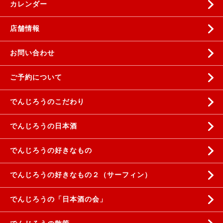
カレンダー
店舗情報
お問い合わせ
ご予約について
でんじろうのこだわり
でんじろうの日本酒
でんじろうの好きなもの
でんじろうの好きなもの２（サーフィン）
でんじろうの「日本酒の会」