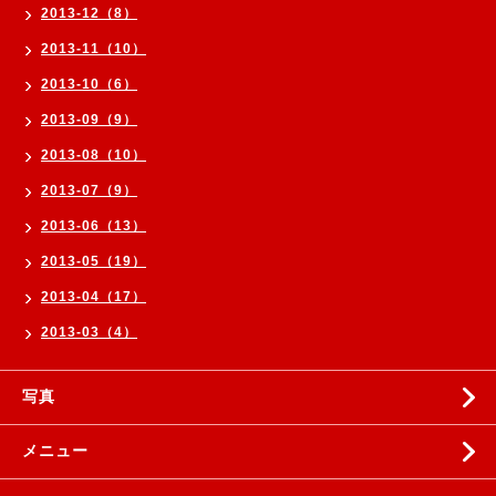
2013-12（8）
2013-11（10）
2013-10（6）
2013-09（9）
2013-08（10）
2013-07（9）
2013-06（13）
2013-05（19）
2013-04（17）
2013-03（4）
写真
メニュー