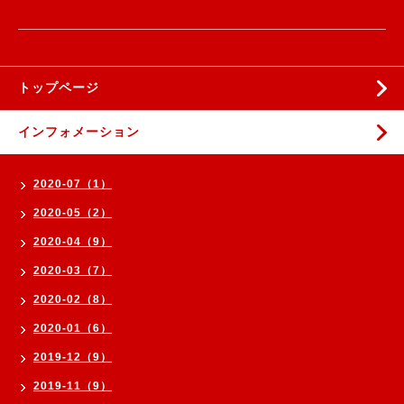
トップページ
インフォメーション
2020-07（1）
2020-05（2）
2020-04（9）
2020-03（7）
2020-02（8）
2020-01（6）
2019-12（9）
2019-11（9）