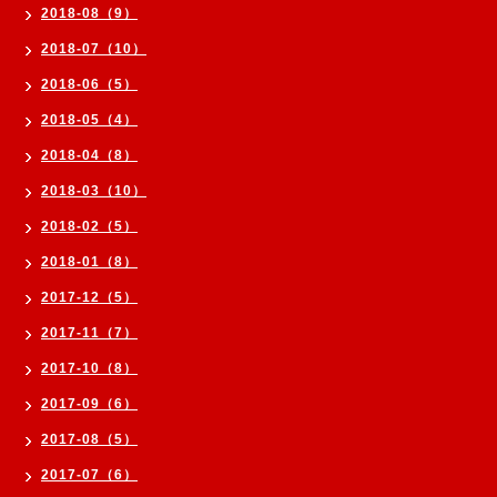
2018-08（9）
2018-07（10）
2018-06（5）
2018-05（4）
2018-04（8）
2018-03（10）
2018-02（5）
2018-01（8）
2017-12（5）
2017-11（7）
2017-10（8）
2017-09（6）
2017-08（5）
2017-07（6）