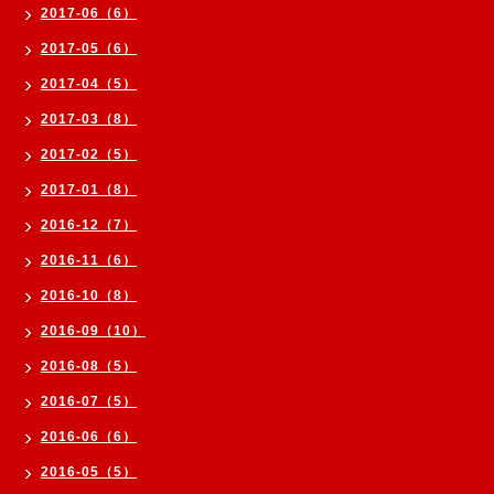
2017-06（6）
2017-05（6）
2017-04（5）
2017-03（8）
2017-02（5）
2017-01（8）
2016-12（7）
2016-11（6）
2016-10（8）
2016-09（10）
2016-08（5）
2016-07（5）
2016-06（6）
2016-05（5）