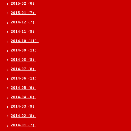
2015-02（6）
2015-01（7）
2014-12（7）
2014-11（8）
2014-10（11）
2014-09（11）
2014-08（8）
2014-07（8）
2014-06（11）
2014-05（6）
2014-04（6）
2014-03（9）
2014-02（8）
2014-01（7）