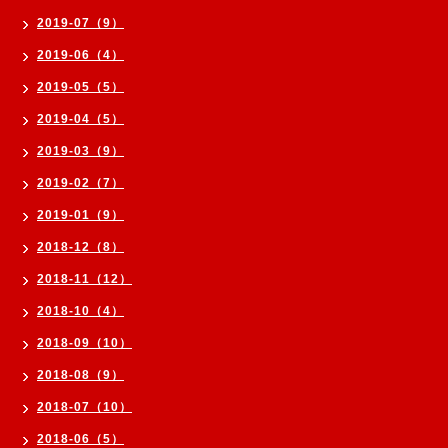
2019-07（9）
2019-06（4）
2019-05（5）
2019-04（5）
2019-03（9）
2019-02（7）
2019-01（9）
2018-12（8）
2018-11（12）
2018-10（4）
2018-09（10）
2018-08（9）
2018-07（10）
2018-06（5）