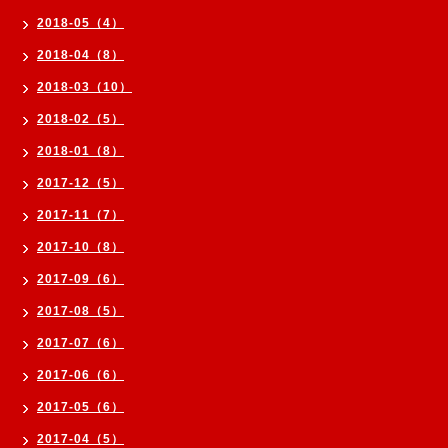
2018-05（4）
2018-04（8）
2018-03（10）
2018-02（5）
2018-01（8）
2017-12（5）
2017-11（7）
2017-10（8）
2017-09（6）
2017-08（5）
2017-07（6）
2017-06（6）
2017-05（6）
2017-04（5）