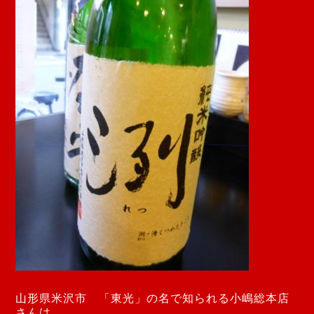
山形県米沢市 「東光」の名で知られる小嶋総本店
さんは