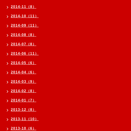
2014-11（8）
2014-10（11）
2014-09（11）
2014-08（8）
2014-07（8）
2014-06（11）
2014-05（6）
2014-04（6）
2014-03（9）
2014-02（8）
2014-01（7）
2013-12（8）
2013-11（10）
2013-10（6）