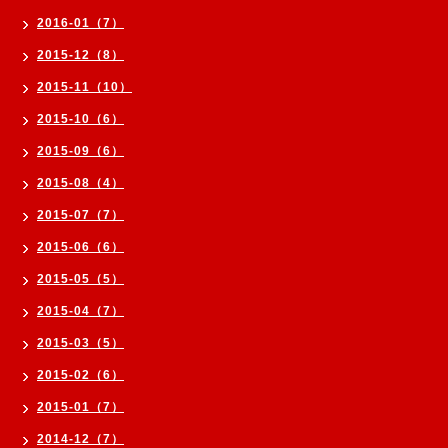
2016-01（7）
2015-12（8）
2015-11（10）
2015-10（6）
2015-09（6）
2015-08（4）
2015-07（7）
2015-06（6）
2015-05（5）
2015-04（7）
2015-03（5）
2015-02（6）
2015-01（7）
2014-12（7）