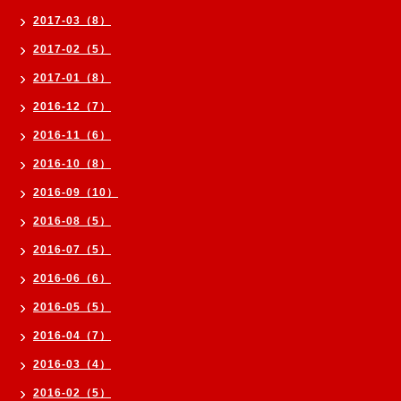
2017-03（8）
2017-02（5）
2017-01（8）
2016-12（7）
2016-11（6）
2016-10（8）
2016-09（10）
2016-08（5）
2016-07（5）
2016-06（6）
2016-05（5）
2016-04（7）
2016-03（4）
2016-02（5）