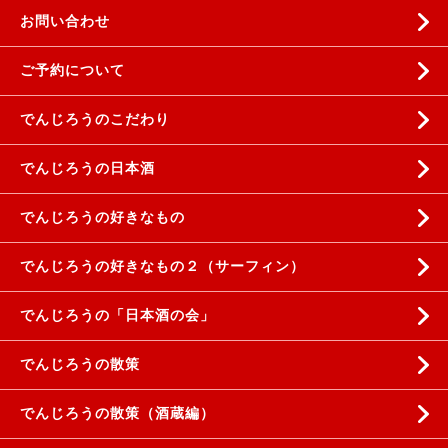
お問い合わせ
ご予約について
でんじろうのこだわり
でんじろうの日本酒
でんじろうの好きなもの
でんじろうの好きなもの２（サーフィン）
でんじろうの「日本酒の会」
でんじろうの散策
でんじろうの散策（酒蔵編）