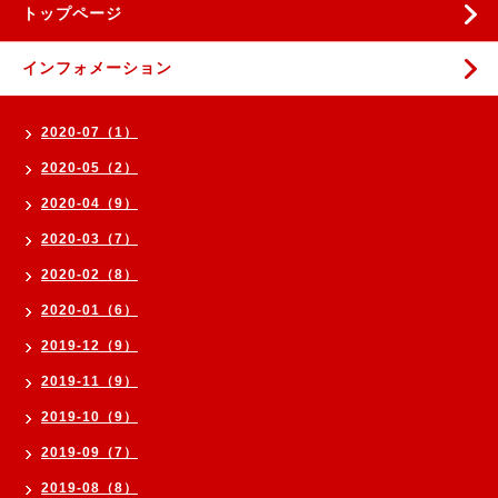
トップページ
インフォメーション
2020-07（1）
2020-05（2）
2020-04（9）
2020-03（7）
2020-02（8）
2020-01（6）
2019-12（9）
2019-11（9）
2019-10（9）
2019-09（7）
2019-08（8）