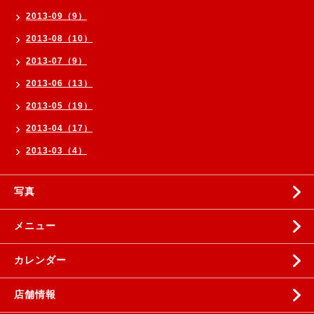
2013-09（9）
2013-08（10）
2013-07（9）
2013-06（13）
2013-05（19）
2013-04（17）
2013-03（4）
写真
メニュー
カレンダー
店舗情報