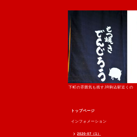
下町の雰囲気も残すJR駒込駅近くの
トップページ
インフォメーション
2020-07（1）