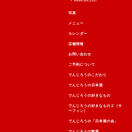
写真
メニュー
カレンダー
店舗情報
お問い合わせ
ご予約について
でんじろうのこだわり
でんじろうの日本酒
でんじろうの好きなもの
でんじろうの好きなもの２（サ
ーフィン）
でんじろうの「日本酒の会」
でんじろうの散策