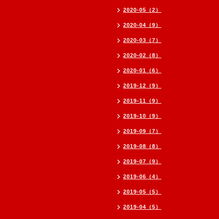
2020-05（2）
2020-04（9）
2020-03（7）
2020-02（8）
2020-01（6）
2019-12（9）
2019-11（9）
2019-10（9）
2019-09（7）
2019-08（8）
2019-07（9）
2019-06（4）
2019-05（5）
2019-04（5）