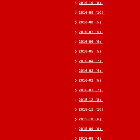
2016-10（8）
2016-09（10）
2016-08（5）
2016-07（5）
2016-06（6）
2016-05（5）
2016-04（7）
2016-03（4）
2016-02（5）
2016-01（7）
2015-12（8）
2015-11（10）
2015-10（6）
2015-09（6）
2015-08（4）