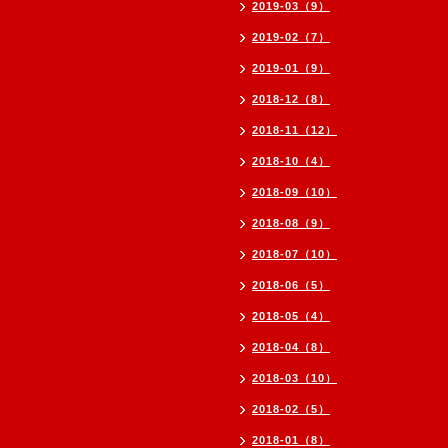
2019-03（9）
2019-02（7）
2019-01（9）
2018-12（8）
2018-11（12）
2018-10（4）
2018-09（10）
2018-08（9）
2018-07（10）
2018-06（5）
2018-05（4）
2018-04（8）
2018-03（10）
2018-02（5）
2018-01（8）