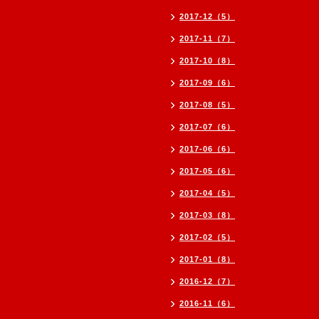
2017-12（5）
2017-11（7）
2017-10（8）
2017-09（6）
2017-08（5）
2017-07（6）
2017-06（6）
2017-05（6）
2017-04（5）
2017-03（8）
2017-02（5）
2017-01（8）
2016-12（7）
2016-11（6）