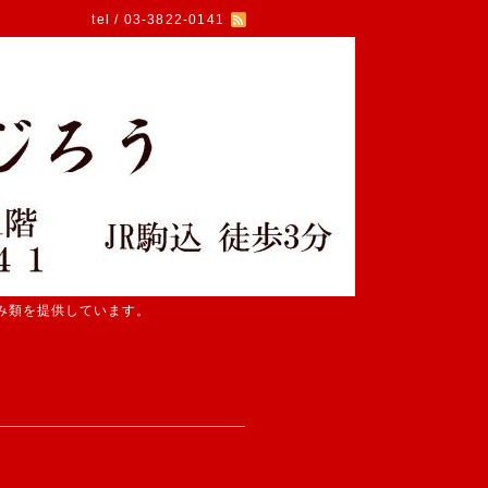
tel / 03-3822-0141
み類を提供しています。