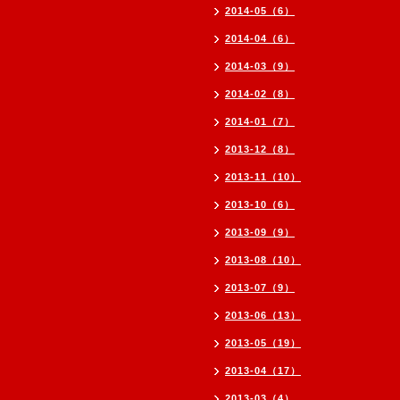
2014-05（6）
2014-04（6）
2014-03（9）
2014-02（8）
2014-01（7）
2013-12（8）
2013-11（10）
2013-10（6）
2013-09（9）
2013-08（10）
2013-07（9）
2013-06（13）
2013-05（19）
2013-04（17）
2013-03（4）