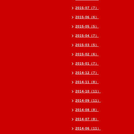
2015-07（7）
2015-06（6）
2015-05（5）
2015-04（7）
2015-03（5）
2015-02（6）
2015-01（7）
2014-12（7）
2014-11（8）
2014-10（11）
2014-09（11）
2014-08（8）
2014-07（8）
2014-06（11）