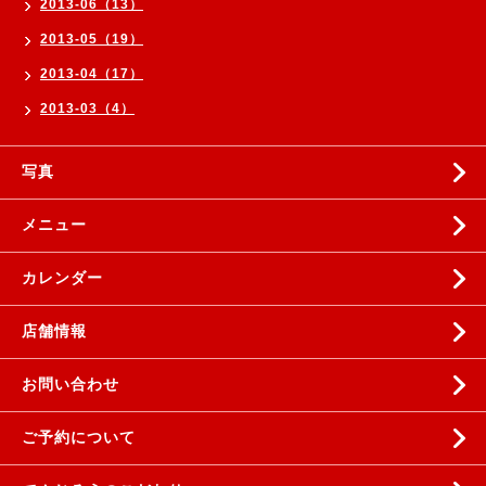
2013-06（13）
2013-05（19）
2013-04（17）
2013-03（4）
写真
メニュー
カレンダー
店舗情報
お問い合わせ
ご予約について