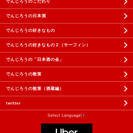
でんじろうのこだわり
でんじろうの日本酒
でんじろうの好きなもの
でんじろうの好きなもの２（サーフィン）
でんじろうの「日本酒の会」
でんじろうの散策
でんじろうの散策（酒蔵編）
twitter
Select Language
▼