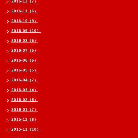
2016-12（7）
2016-11（6）
2016-10（8）
2016-09（10）
2016-08（5）
2016-07（5）
2016-06（6）
2016-05（5）
2016-04（7）
2016-03（4）
2016-02（5）
2016-01（7）
2015-12（8）
2015-11（10）