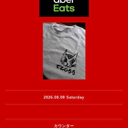
2026.08.08 Saturday
カウンター