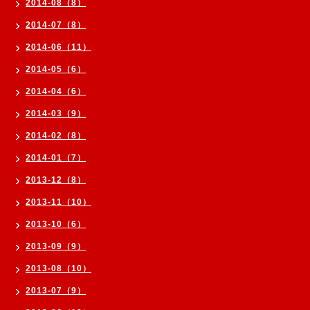
2014-08（8）
2014-07（8）
2014-06（11）
2014-05（6）
2014-04（6）
2014-03（9）
2014-02（8）
2014-01（7）
2013-12（8）
2013-11（10）
2013-10（6）
2013-09（9）
2013-08（10）
2013-07（9）