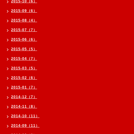
2015-10（6）
2015-09（6）
2015-08（4）
2015-07（7）
2015-06（6）
2015-05（5）
2015-04（7）
2015-03（5）
2015-02（6）
2015-01（7）
2014-12（7）
2014-11（8）
2014-10（11）
2014-09（11）