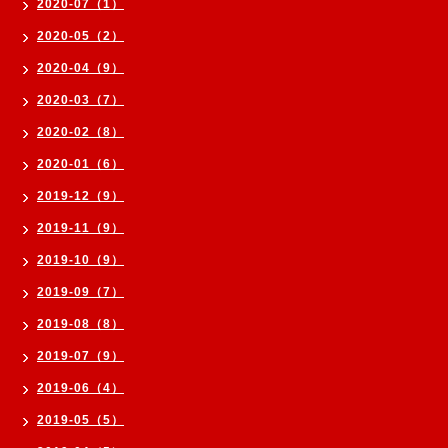
2020-07（1）
2020-05（2）
2020-04（9）
2020-03（7）
2020-02（8）
2020-01（6）
2019-12（9）
2019-11（9）
2019-10（9）
2019-09（7）
2019-08（8）
2019-07（9）
2019-06（4）
2019-05（5）