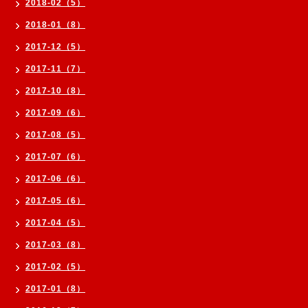
2018-02（5）
2018-01（8）
2017-12（5）
2017-11（7）
2017-10（8）
2017-09（6）
2017-08（5）
2017-07（6）
2017-06（6）
2017-05（6）
2017-04（5）
2017-03（8）
2017-02（5）
2017-01（8）