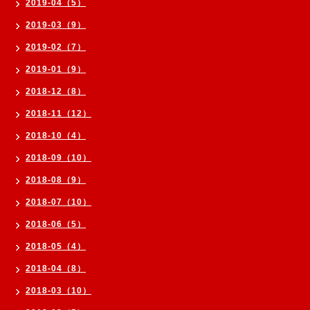
2019-04（5）
2019-03（9）
2019-02（7）
2019-01（9）
2018-12（8）
2018-11（12）
2018-10（4）
2018-09（10）
2018-08（9）
2018-07（10）
2018-06（5）
2018-05（4）
2018-04（8）
2018-03（10）