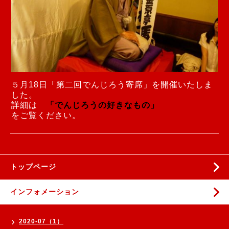
５月18日「第二回でんじろう寄席」を開催いたしま
した。
詳細は
「でんじろうの好きなもの」
をご覧ください。
トップページ
インフォメーション
2020-07（1）