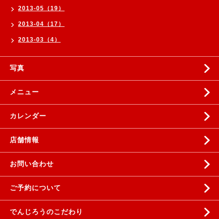
2013-05（19）
2013-04（17）
2013-03（4）
写真
メニュー
カレンダー
店舗情報
お問い合わせ
ご予約について
でんじろうのこだわり