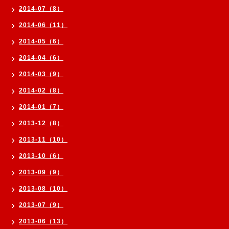
2014-07（8）
2014-06（11）
2014-05（6）
2014-04（6）
2014-03（9）
2014-02（8）
2014-01（7）
2013-12（8）
2013-11（10）
2013-10（6）
2013-09（9）
2013-08（10）
2013-07（9）
2013-06（13）