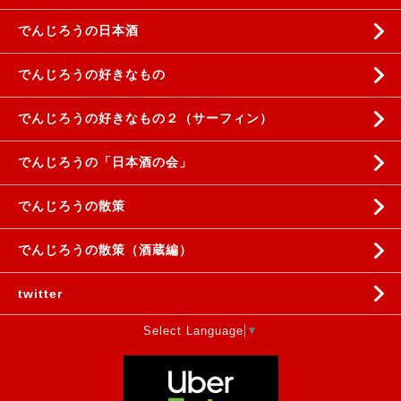
でんじろうの日本酒
でんじろうの好きなもの
でんじろうの好きなもの２（サーフィン）
でんじろうの「日本酒の会」
でんじろうの散策
でんじろうの散策（酒蔵編）
twitter
Select Language
▼