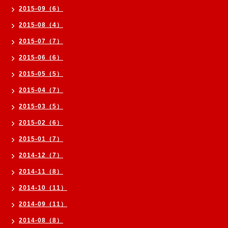
2015-09（6）
2015-08（4）
2015-07（7）
2015-06（6）
2015-05（5）
2015-04（7）
2015-03（5）
2015-02（6）
2015-01（7）
2014-12（7）
2014-11（8）
2014-10（11）
2014-09（11）
2014-08（8）