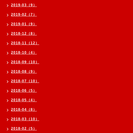
2019-03（9）
2019-02（7）
2019-01（9）
2018-12（8）
2018-11（12）
2018-10（4）
2018-09（10）
2018-08（9）
2018-07（10）
2018-06（5）
2018-05（4）
2018-04（8）
2018-03（10）
2018-02（5）