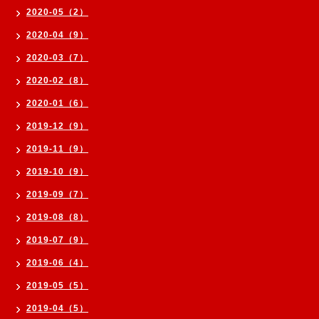
2020-05（2）
2020-04（9）
2020-03（7）
2020-02（8）
2020-01（6）
2019-12（9）
2019-11（9）
2019-10（9）
2019-09（7）
2019-08（8）
2019-07（9）
2019-06（4）
2019-05（5）
2019-04（5）