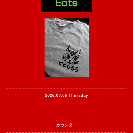
2026.08.06 Thursday
カウンター