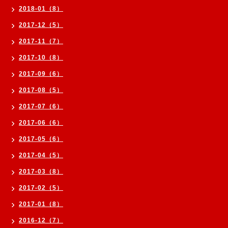
2018-01（8）
2017-12（5）
2017-11（7）
2017-10（8）
2017-09（6）
2017-08（5）
2017-07（6）
2017-06（6）
2017-05（6）
2017-04（5）
2017-03（8）
2017-02（5）
2017-01（8）
2016-12（7）