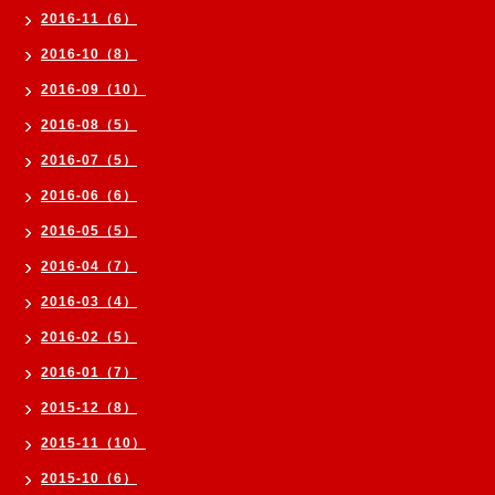
2016-11（6）
2016-10（8）
2016-09（10）
2016-08（5）
2016-07（5）
2016-06（6）
2016-05（5）
2016-04（7）
2016-03（4）
2016-02（5）
2016-01（7）
2015-12（8）
2015-11（10）
2015-10（6）