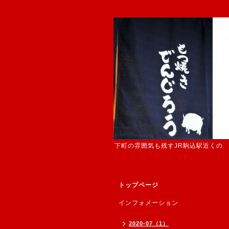
下町の雰囲気も残すJR駒込駅近くの
トップページ
インフォメーション
2020-07（1）