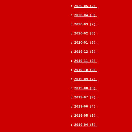
2020-05（2）
2020-04（9）
2020-03（7）
2020-02（8）
2020-01（6）
2019-12（9）
2019-11（9）
2019-10（9）
2019-09（7）
2019-08（8）
2019-07（9）
2019-06（4）
2019-05（5）
2019-04（5）