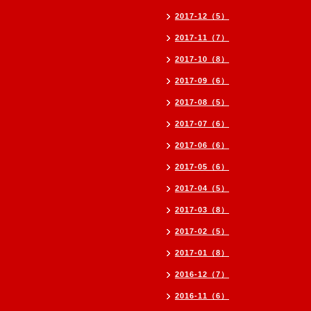
2017-12（5）
2017-11（7）
2017-10（8）
2017-09（6）
2017-08（5）
2017-07（6）
2017-06（6）
2017-05（6）
2017-04（5）
2017-03（8）
2017-02（5）
2017-01（8）
2016-12（7）
2016-11（6）