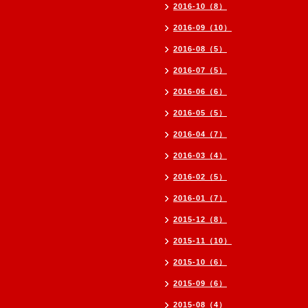
2016-10（8）
2016-09（10）
2016-08（5）
2016-07（5）
2016-06（6）
2016-05（5）
2016-04（7）
2016-03（4）
2016-02（5）
2016-01（7）
2015-12（8）
2015-11（10）
2015-10（6）
2015-09（6）
2015-08（4）