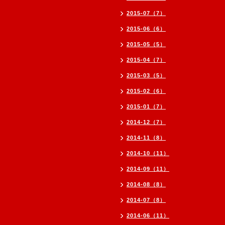
2015-07（7）
2015-06（6）
2015-05（5）
2015-04（7）
2015-03（5）
2015-02（6）
2015-01（7）
2014-12（7）
2014-11（8）
2014-10（11）
2014-09（11）
2014-08（8）
2014-07（8）
2014-06（11）