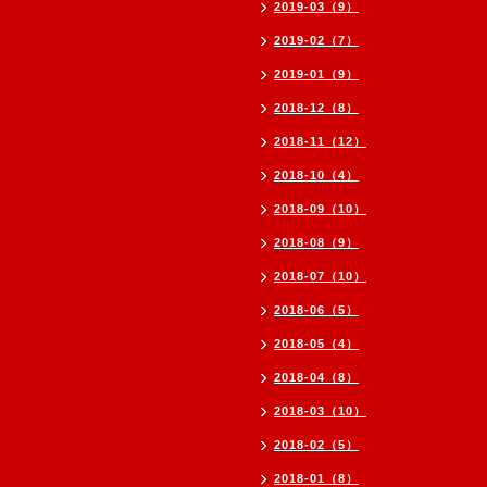
2019-03（9）
2019-02（7）
2019-01（9）
2018-12（8）
2018-11（12）
2018-10（4）
2018-09（10）
2018-08（9）
2018-07（10）
2018-06（5）
2018-05（4）
2018-04（8）
2018-03（10）
2018-02（5）
2018-01（8）