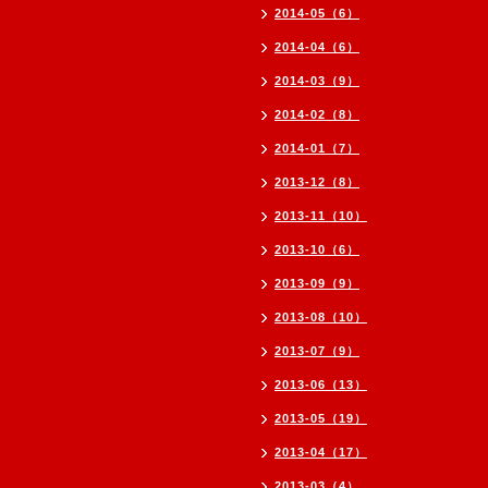
2014-05（6）
2014-04（6）
2014-03（9）
2014-02（8）
2014-01（7）
2013-12（8）
2013-11（10）
2013-10（6）
2013-09（9）
2013-08（10）
2013-07（9）
2013-06（13）
2013-05（19）
2013-04（17）
2013-03（4）