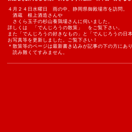
４月２４日水曜日 雨の中、静岡県御殿場市を訪問。
酒蔵 根上酒造さんや
さくら玉子の杉山養鶏場さんに伺いました。
詳しくは 「
でんじろうの散策
」 をご覧下さい。
また「でんじろうの好きなもの」と「でんじろうの日
お写真等を更新しました。ご覧下さい！
＊散策等のページは最新書き込みが記事の下の方にあ
読み難くてすみません。