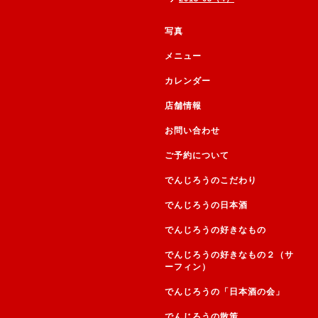
写真
メニュー
カレンダー
店舗情報
お問い合わせ
ご予約について
でんじろうのこだわり
でんじろうの日本酒
でんじろうの好きなもの
でんじろうの好きなもの２（サ
ーフィン）
でんじろうの「日本酒の会」
でんじろうの散策