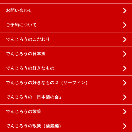
お問い合わせ
ご予約について
でんじろうのこだわり
でんじろうの日本酒
でんじろうの好きなもの
でんじろうの好きなもの２（サーフィン）
でんじろうの「日本酒の会」
でんじろうの散策
でんじろうの散策（酒蔵編）