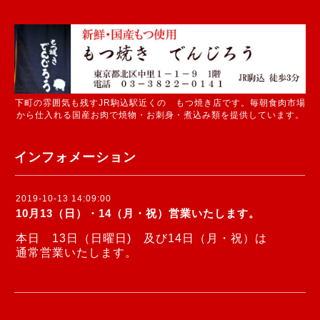
下町の雰囲気も残すJR駒込駅近くの もつ焼き店です。毎朝食肉市場
から仕入れる国産お肉で焼物・お刺身・煮込み類を提供しています。
インフォメーション
2019-10-13 14:09:00
10月13（日）・14（月・祝）営業いたします。
本日 13日（日曜日) 及び14日（月・祝）は
通常営業いたします。