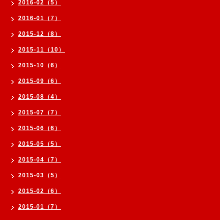
2016-02（5）
2016-01（7）
2015-12（8）
2015-11（10）
2015-10（6）
2015-09（6）
2015-08（4）
2015-07（7）
2015-06（6）
2015-05（5）
2015-04（7）
2015-03（5）
2015-02（6）
2015-01（7）