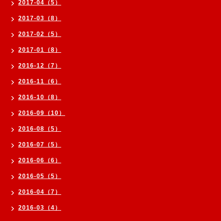
2017-04（5）
2017-03（8）
2017-02（5）
2017-01（8）
2016-12（7）
2016-11（6）
2016-10（8）
2016-09（10）
2016-08（5）
2016-07（5）
2016-06（6）
2016-05（5）
2016-04（7）
2016-03（4）