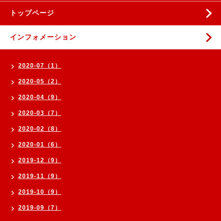
トップページ
インフォメーション
2020-07（1）
2020-05（2）
2020-04（9）
2020-03（7）
2020-02（8）
2020-01（6）
2019-12（9）
2019-11（9）
2019-10（9）
2019-09（7）