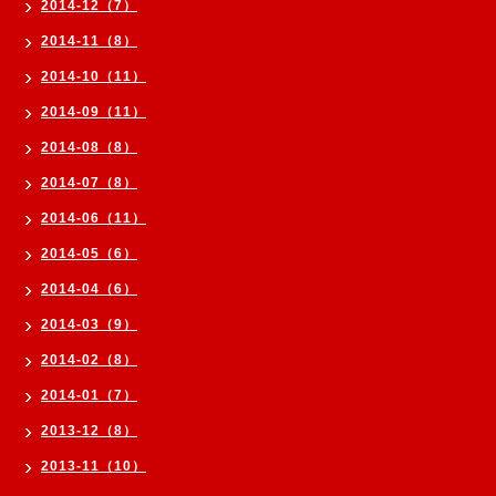
2014-12（7）
2014-11（8）
2014-10（11）
2014-09（11）
2014-08（8）
2014-07（8）
2014-06（11）
2014-05（6）
2014-04（6）
2014-03（9）
2014-02（8）
2014-01（7）
2013-12（8）
2013-11（10）