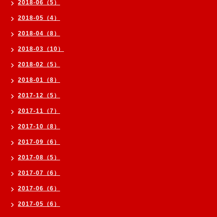
2018-06（5）
2018-05（4）
2018-04（8）
2018-03（10）
2018-02（5）
2018-01（8）
2017-12（5）
2017-11（7）
2017-10（8）
2017-09（6）
2017-08（5）
2017-07（6）
2017-06（6）
2017-05（6）