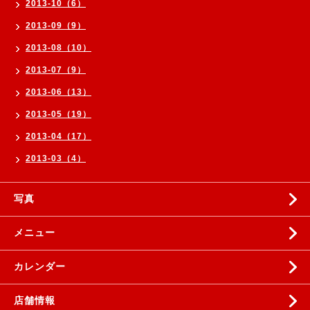
2013-10（6）
2013-09（9）
2013-08（10）
2013-07（9）
2013-06（13）
2013-05（19）
2013-04（17）
2013-03（4）
写真
メニュー
カレンダー
店舗情報