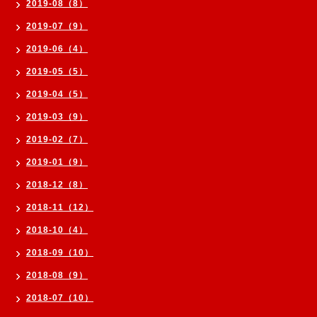
2019-08（8）
2019-07（9）
2019-06（4）
2019-05（5）
2019-04（5）
2019-03（9）
2019-02（7）
2019-01（9）
2018-12（8）
2018-11（12）
2018-10（4）
2018-09（10）
2018-08（9）
2018-07（10）