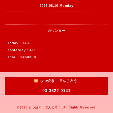
2026.08.10 Monday
カウンター
Today :
143
Yesterday :
411
Total :
1454308
もつ焼き でんじろう
03-3822-0141
©2026
もつ焼き でんじろう
. All Rights Reserved.