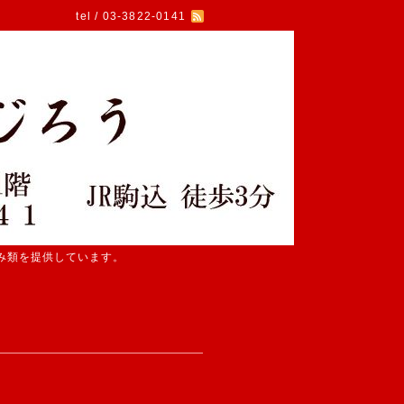
tel / 03-3822-0141
み類を提供しています。