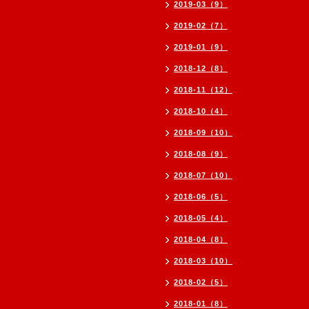
2019-03（9）
2019-02（7）
2019-01（9）
2018-12（8）
2018-11（12）
2018-10（4）
2018-09（10）
2018-08（9）
2018-07（10）
2018-06（5）
2018-05（4）
2018-04（8）
2018-03（10）
2018-02（5）
2018-01（8）