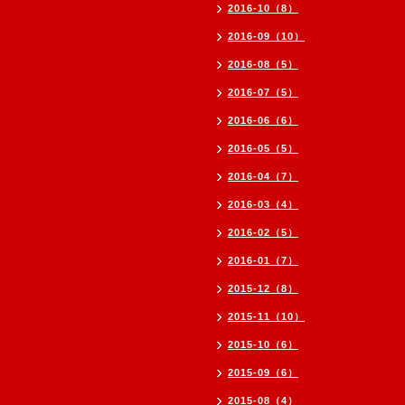
2016-10（8）
2016-09（10）
2016-08（5）
2016-07（5）
2016-06（6）
2016-05（5）
2016-04（7）
2016-03（4）
2016-02（5）
2016-01（7）
2015-12（8）
2015-11（10）
2015-10（6）
2015-09（6）
2015-08（4）