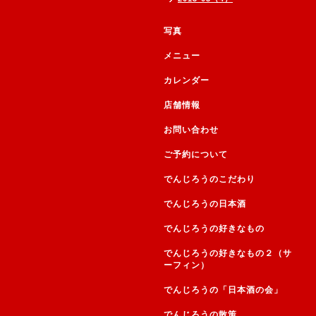
写真
メニュー
カレンダー
店舗情報
お問い合わせ
ご予約について
でんじろうのこだわり
でんじろうの日本酒
でんじろうの好きなもの
でんじろうの好きなもの２（サ
ーフィン）
でんじろうの「日本酒の会」
でんじろうの散策