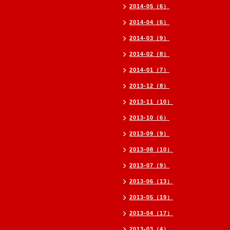
2014-05（6）
2014-04（6）
2014-03（9）
2014-02（8）
2014-01（7）
2013-12（8）
2013-11（10）
2013-10（6）
2013-09（9）
2013-08（10）
2013-07（9）
2013-06（13）
2013-05（19）
2013-04（17）
2013-03（4）