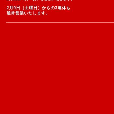
2月9日（土曜日）からの3連休も
通常営業いたします。