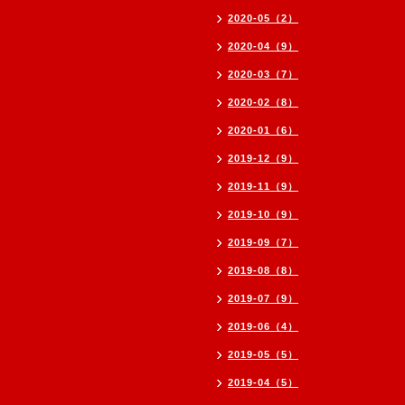
2020-05（2）
2020-04（9）
2020-03（7）
2020-02（8）
2020-01（6）
2019-12（9）
2019-11（9）
2019-10（9）
2019-09（7）
2019-08（8）
2019-07（9）
2019-06（4）
2019-05（5）
2019-04（5）