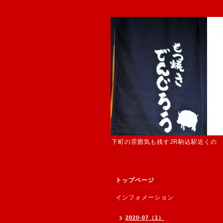
下町の雰囲気も残すJR駒込駅近くの
トップページ
インフォメーション
2020-07（1）