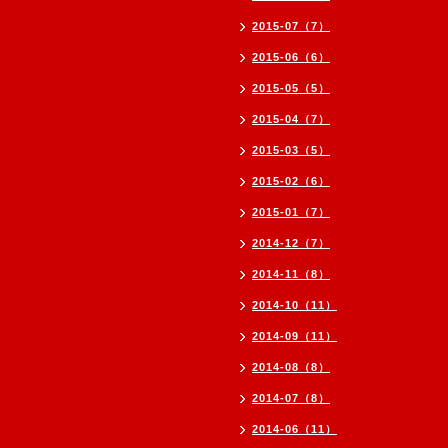
2015-07（7）
2015-06（6）
2015-05（5）
2015-04（7）
2015-03（5）
2015-02（6）
2015-01（7）
2014-12（7）
2014-11（8）
2014-10（11）
2014-09（11）
2014-08（8）
2014-07（8）
2014-06（11）