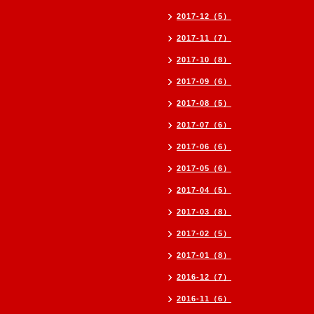
2017-12（5）
2017-11（7）
2017-10（8）
2017-09（6）
2017-08（5）
2017-07（6）
2017-06（6）
2017-05（6）
2017-04（5）
2017-03（8）
2017-02（5）
2017-01（8）
2016-12（7）
2016-11（6）