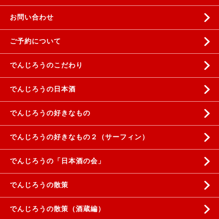
お問い合わせ
ご予約について
でんじろうのこだわり
でんじろうの日本酒
でんじろうの好きなもの
でんじろうの好きなもの２（サーフィン）
でんじろうの「日本酒の会」
でんじろうの散策
でんじろうの散策（酒蔵編）