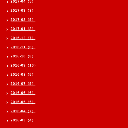
2017-04（5）
2017-03（8）
2017-02（5）
2017-01（8）
2016-12（7）
2016-11（6）
2016-10（8）
2016-09（10）
2016-08（5）
2016-07（5）
2016-06（6）
2016-05（5）
2016-04（7）
2016-03（4）