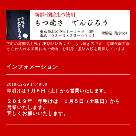
下町の雰囲気も残すJR駒込駅近くの もつ焼き店です。毎朝食肉市場
から仕入れる国産お肉で焼物・お刺身・煮込み類を提供しています。
インフォメーション
2018-12-29 14:48:00
年明けは１月５日（土）から営業いたします。
２０１９年 年明けは １月５日（土曜日）から
営業いたします。
宜しくお願いいたします。