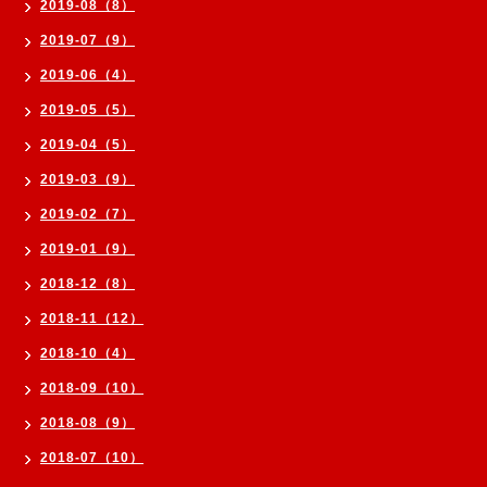
2019-08（8）
2019-07（9）
2019-06（4）
2019-05（5）
2019-04（5）
2019-03（9）
2019-02（7）
2019-01（9）
2018-12（8）
2018-11（12）
2018-10（4）
2018-09（10）
2018-08（9）
2018-07（10）