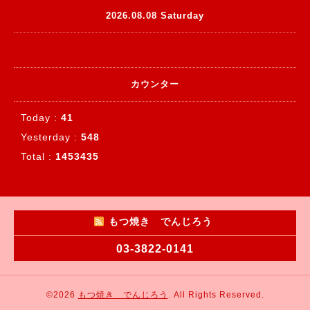
2026.08.08 Saturday
カウンター
Today :
41
Yesterday :
548
Total :
1453435
もつ焼き でんじろう
03-3822-0141
©2026
もつ焼き でんじろう
. All Rights Reserved.