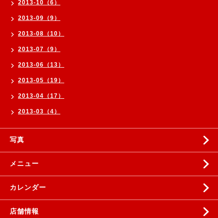
2013-10（6）
2013-09（9）
2013-08（10）
2013-07（9）
2013-06（13）
2013-05（19）
2013-04（17）
2013-03（4）
写真
メニュー
カレンダー
店舗情報