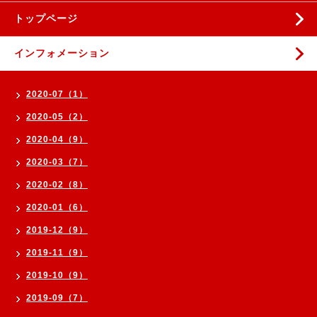
トップページ
インフォメーション
2020-07（1）
2020-05（2）
2020-04（9）
2020-03（7）
2020-02（8）
2020-01（6）
2019-12（9）
2019-11（9）
2019-10（9）
2019-09（7）