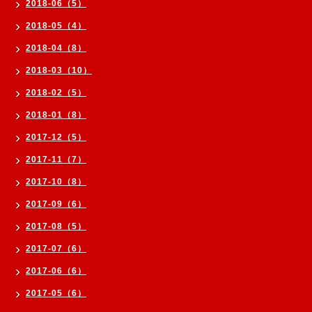
2018-06（5）
2018-05（4）
2018-04（8）
2018-03（10）
2018-02（5）
2018-01（8）
2017-12（5）
2017-11（7）
2017-10（8）
2017-09（6）
2017-08（5）
2017-07（6）
2017-06（6）
2017-05（6）