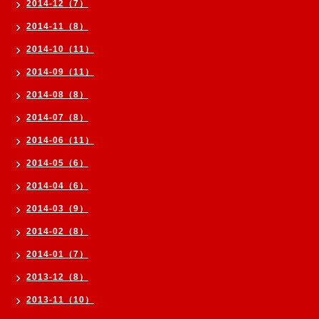
2014-12（7）
2014-11（8）
2014-10（11）
2014-09（11）
2014-08（8）
2014-07（8）
2014-06（11）
2014-05（6）
2014-04（6）
2014-03（9）
2014-02（8）
2014-01（7）
2013-12（8）
2013-11（10）