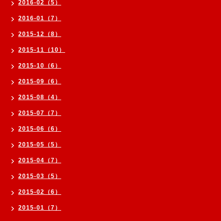
2016-02（5）
2016-01（7）
2015-12（8）
2015-11（10）
2015-10（6）
2015-09（6）
2015-08（4）
2015-07（7）
2015-06（6）
2015-05（5）
2015-04（7）
2015-03（5）
2015-02（6）
2015-01（7）