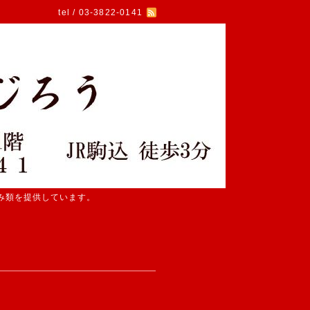
tel / 03-3822-0141
み類を提供しています。