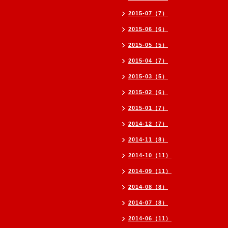
2015-07（7）
2015-06（6）
2015-05（5）
2015-04（7）
2015-03（5）
2015-02（6）
2015-01（7）
2014-12（7）
2014-11（8）
2014-10（11）
2014-09（11）
2014-08（8）
2014-07（8）
2014-06（11）