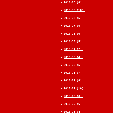
2016-10（8）
2016-09（10）
2016-08（5）
2016-07（5）
2016-06（6）
2016-05（5）
2016-04（7）
2016-03（4）
2016-02（5）
2016-01（7）
2015-12（8）
2015-11（10）
2015-10（6）
2015-09（6）
2015-08（4）