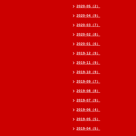
2020-05（2）
2020-04（9）
2020-03（7）
2020-02（8）
2020-01（6）
2019-12（9）
2019-11（9）
2019-10（9）
2019-09（7）
2019-08（8）
2019-07（9）
2019-06（4）
2019-05（5）
2019-04（5）