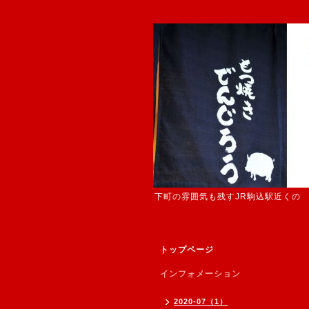
下町の雰囲気も残すJR駒込駅近くの
トップページ
インフォメーション
2020-07（1）