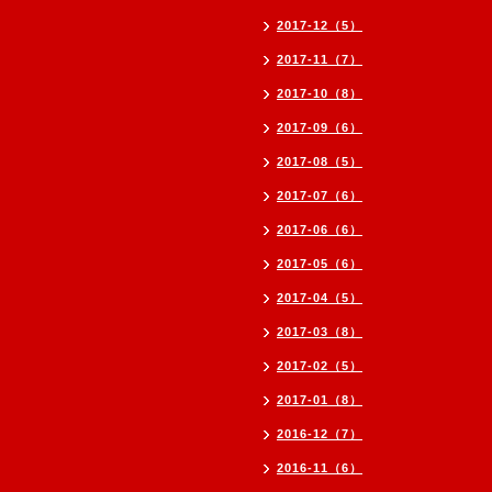
2017-12（5）
2017-11（7）
2017-10（8）
2017-09（6）
2017-08（5）
2017-07（6）
2017-06（6）
2017-05（6）
2017-04（5）
2017-03（8）
2017-02（5）
2017-01（8）
2016-12（7）
2016-11（6）