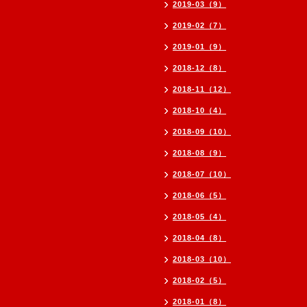
2019-03（9）
2019-02（7）
2019-01（9）
2018-12（8）
2018-11（12）
2018-10（4）
2018-09（10）
2018-08（9）
2018-07（10）
2018-06（5）
2018-05（4）
2018-04（8）
2018-03（10）
2018-02（5）
2018-01（8）