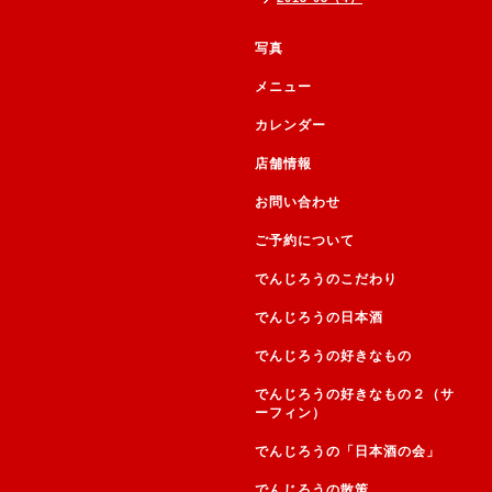
写真
メニュー
カレンダー
店舗情報
お問い合わせ
ご予約について
でんじろうのこだわり
でんじろうの日本酒
でんじろうの好きなもの
でんじろうの好きなもの２（サ
ーフィン）
でんじろうの「日本酒の会」
でんじろうの散策