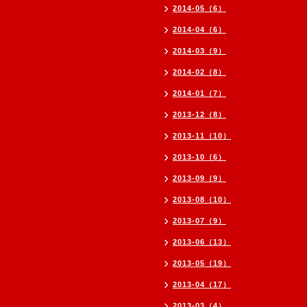
2014-05（6）
2014-04（6）
2014-03（9）
2014-02（8）
2014-01（7）
2013-12（8）
2013-11（10）
2013-10（6）
2013-09（9）
2013-08（10）
2013-07（9）
2013-06（13）
2013-05（19）
2013-04（17）
2013-03（4）