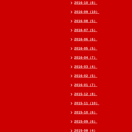
2016-10（8）
2016-09（10）
2016-08（5）
2016-07（5）
2016-06（6）
2016-05（5）
2016-04（7）
2016-03（4）
2016-02（5）
2016-01（7）
2015-12（8）
2015-11（10）
2015-10（6）
2015-09（6）
2015-08（4）