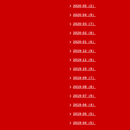
2020-05（2）
2020-04（9）
2020-03（7）
2020-02（8）
2020-01（6）
2019-12（9）
2019-11（9）
2019-10（9）
2019-09（7）
2019-08（8）
2019-07（9）
2019-06（4）
2019-05（5）
2019-04（5）