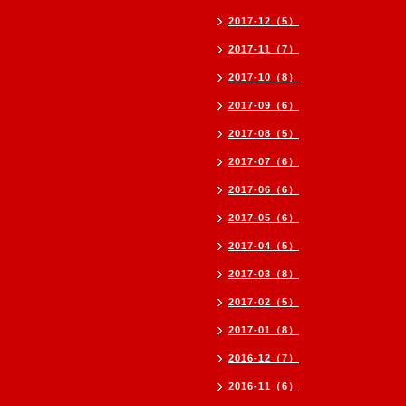
2017-12（5）
2017-11（7）
2017-10（8）
2017-09（6）
2017-08（5）
2017-07（6）
2017-06（6）
2017-05（6）
2017-04（5）
2017-03（8）
2017-02（5）
2017-01（8）
2016-12（7）
2016-11（6）