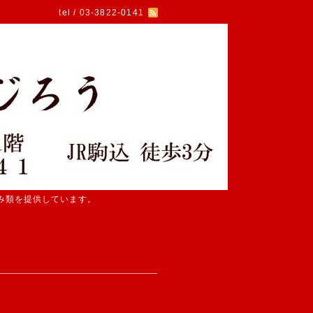
tel / 03-3822-0141
み類を提供しています。