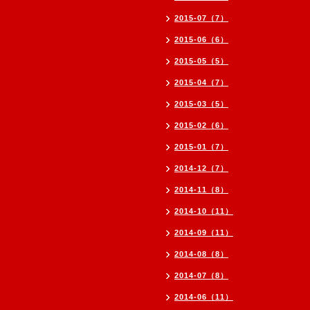
2015-07（7）
2015-06（6）
2015-05（5）
2015-04（7）
2015-03（5）
2015-02（6）
2015-01（7）
2014-12（7）
2014-11（8）
2014-10（11）
2014-09（11）
2014-08（8）
2014-07（8）
2014-06（11）