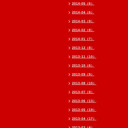
2014-05（6）
2014-04（6）
2014-03（9）
2014-02（8）
2014-01（7）
2013-12（8）
2013-11（10）
2013-10（6）
2013-09（9）
2013-08（10）
2013-07（9）
2013-06（13）
2013-05（19）
2013-04（17）
2013-03（4）