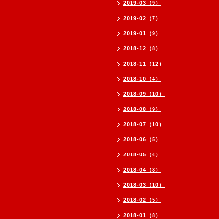
2019-03（9）
2019-02（7）
2019-01（9）
2018-12（8）
2018-11（12）
2018-10（4）
2018-09（10）
2018-08（9）
2018-07（10）
2018-06（5）
2018-05（4）
2018-04（8）
2018-03（10）
2018-02（5）
2018-01（8）