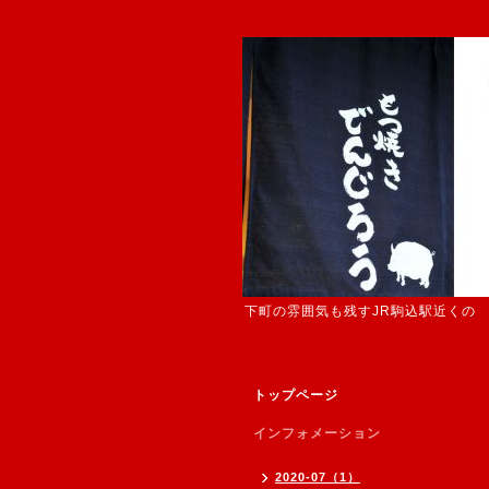
下町の雰囲気も残すJR駒込駅近くの
トップページ
インフォメーション
2020-07（1）