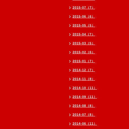
2015-07（7）
2015-06（6）
2015-05（5）
2015-04（7）
2015-03（5）
2015-02（6）
2015-01（7）
2014-12（7）
2014-11（8）
2014-10（11）
2014-09（11）
2014-08（8）
2014-07（8）
2014-06（11）