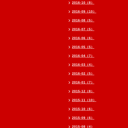
2016-10（8）
2016-09（10）
2016-08（5）
2016-07（5）
2016-06（6）
2016-05（5）
2016-04（7）
2016-03（4）
2016-02（5）
2016-01（7）
2015-12（8）
2015-11（10）
2015-10（6）
2015-09（6）
2015-08（4）