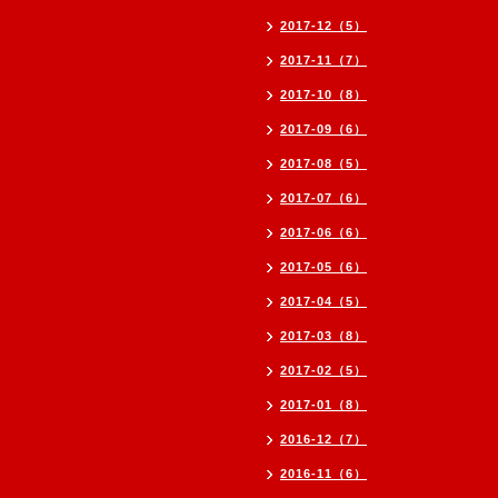
2017-12（5）
2017-11（7）
2017-10（8）
2017-09（6）
2017-08（5）
2017-07（6）
2017-06（6）
2017-05（6）
2017-04（5）
2017-03（8）
2017-02（5）
2017-01（8）
2016-12（7）
2016-11（6）