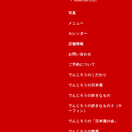
写真
メニュー
カレンダー
店舗情報
お問い合わせ
ご予約について
でんじろうのこだわり
でんじろうの日本酒
でんじろうの好きなもの
でんじろうの好きなもの２（サ
ーフィン）
でんじろうの「日本酒の会」
でんじろうの散策