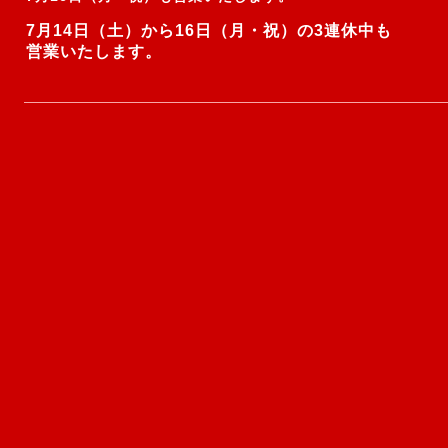
7月14日（土）から16日（月・祝）の3
連休中も
営業いたします。