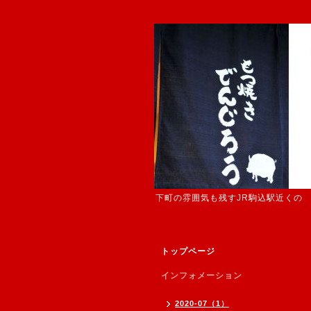
下町の雰囲気も残すJR駒込駅近くの
トップページ
インフォメーション
2020-07（1）