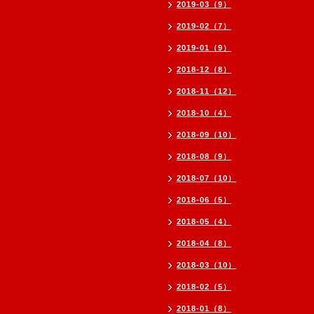
2019-03（9）
2019-02（7）
2019-01（9）
2018-12（8）
2018-11（12）
2018-10（4）
2018-09（10）
2018-08（9）
2018-07（10）
2018-06（5）
2018-05（4）
2018-04（8）
2018-03（10）
2018-02（5）
2018-01（8）