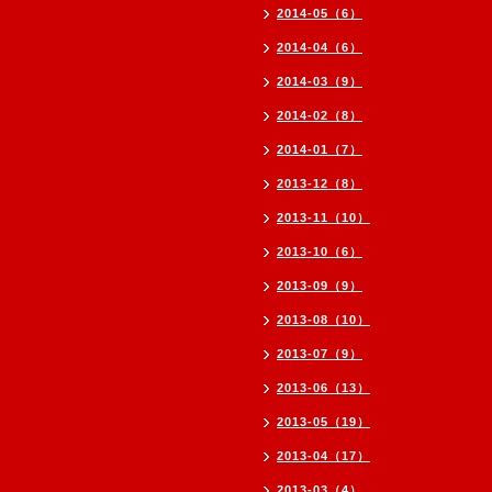
2014-05（6）
2014-04（6）
2014-03（9）
2014-02（8）
2014-01（7）
2013-12（8）
2013-11（10）
2013-10（6）
2013-09（9）
2013-08（10）
2013-07（9）
2013-06（13）
2013-05（19）
2013-04（17）
2013-03（4）