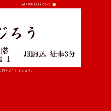
tel / 03-3822-0141
み類を提供しています。