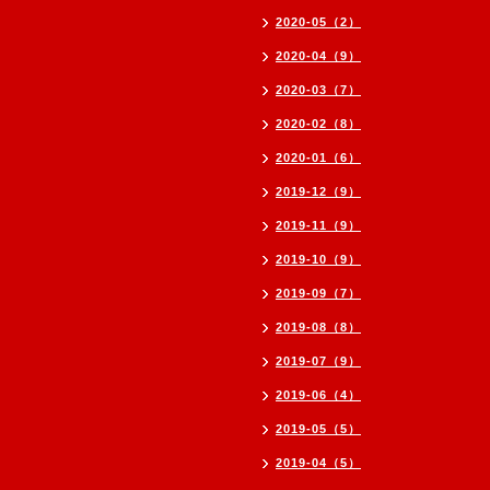
2020-05（2）
2020-04（9）
2020-03（7）
2020-02（8）
2020-01（6）
2019-12（9）
2019-11（9）
2019-10（9）
2019-09（7）
2019-08（8）
2019-07（9）
2019-06（4）
2019-05（5）
2019-04（5）