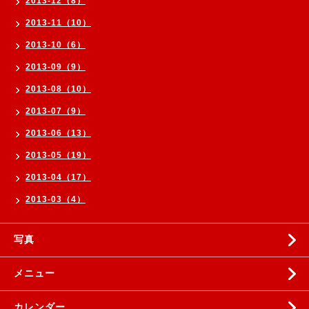
2013-12（8）
2013-11（10）
2013-10（6）
2013-09（9）
2013-08（10）
2013-07（9）
2013-06（13）
2013-05（19）
2013-04（17）
2013-03（4）
写真
メニュー
カレンダー