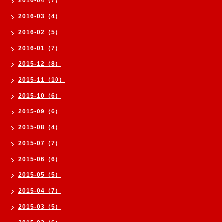
2016-04（7）
2016-03（4）
2016-02（5）
2016-01（7）
2015-12（8）
2015-11（10）
2015-10（6）
2015-09（6）
2015-08（4）
2015-07（7）
2015-06（6）
2015-05（5）
2015-04（7）
2015-03（5）