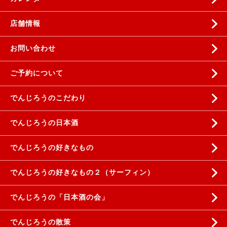
店舗情報
お問い合わせ
ご予約について
でんじろうのこだわり
でんじろうの日本酒
でんじろうの好きなもの
でんじろうの好きなもの２（サーフィン）
でんじろうの「日本酒の会」
でんじろうの散策