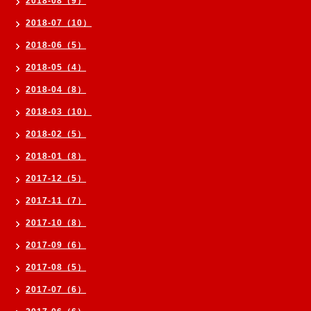
2018-08（9）
2018-07（10）
2018-06（5）
2018-05（4）
2018-04（8）
2018-03（10）
2018-02（5）
2018-01（8）
2017-12（5）
2017-11（7）
2017-10（8）
2017-09（6）
2017-08（5）
2017-07（6）