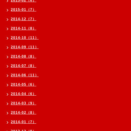
2015-02（6）
2015-01（7）
2014-12（7）
2014-11（8）
2014-10（11）
2014-09（11）
2014-08（8）
2014-07（8）
2014-06（11）
2014-05（6）
2014-04（6）
2014-03（9）
2014-02（8）
2014-01（7）