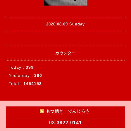
2026.08.09 Sunday
カウンター
Today :
399
Yesterday :
360
Total :
1454153
もつ焼き でんじろう
03-3822-0141