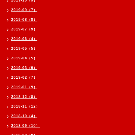
2019-10（9）
2019-09（7）
2019-08（8）
2019-07（9）
2019-06（4）
2019-05（5）
2019-04（5）
2019-03（9）
2019-02（7）
2019-01（9）
2018-12（8）
2018-11（12）
2018-10（4）
2018-09（10）