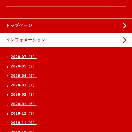
トップページ
インフォメーション
2020-07（1）
2020-05（2）
2020-04（9）
2020-03（7）
2020-02（8）
2020-01（6）
2019-12（9）
2019-11（9）