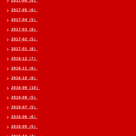
2017-06（6）
2017-05（6）
2017-04（5）
2017-03（8）
2017-02（5）
2017-01（8）
2016-12（7）
2016-11（6）
2016-10（8）
2016-09（10）
2016-08（5）
2016-07（5）
2016-06（6）
2016-05（5）