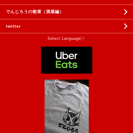
でんじろうの散策（酒蔵編）
twitter
Select Language
▼