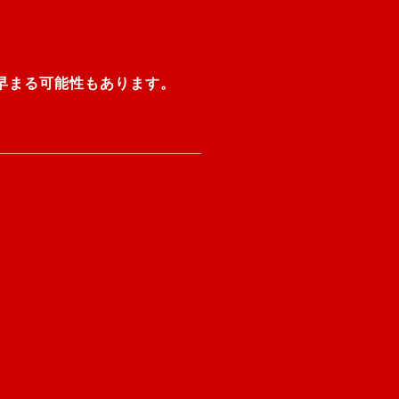
早まる可能性もあります。