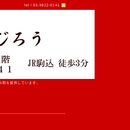
tel / 03-3822-0141
み類を提供しています。