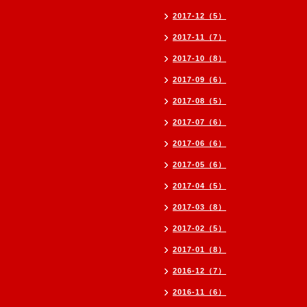
2017-12（5）
2017-11（7）
2017-10（8）
2017-09（6）
2017-08（5）
2017-07（6）
2017-06（6）
2017-05（6）
2017-04（5）
2017-03（8）
2017-02（5）
2017-01（8）
2016-12（7）
2016-11（6）