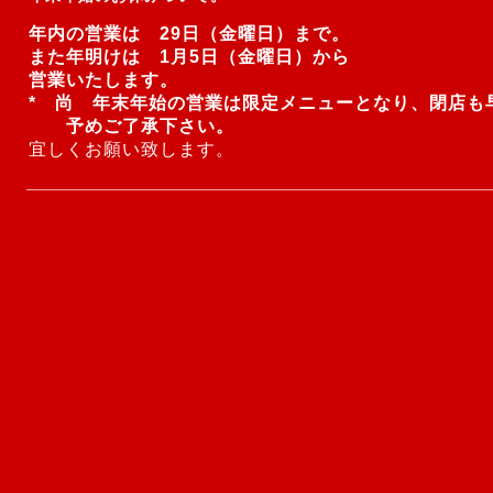
年内の営業は 29日（金曜日）まで。
また年明けは 1月5日（金曜日）から
営業いたします。
* 尚 年末年始の営業は限定メニューとなり、閉店も
予めご了承下さい。
宜しくお願い致します。