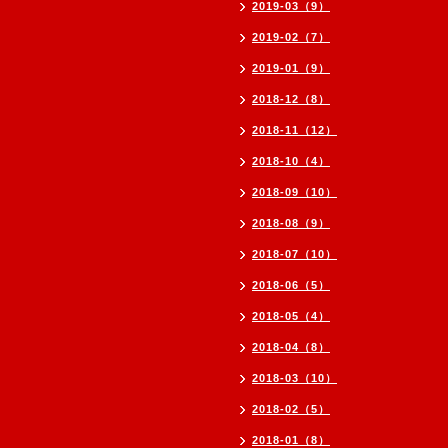
2019-03（9）
2019-02（7）
2019-01（9）
2018-12（8）
2018-11（12）
2018-10（4）
2018-09（10）
2018-08（9）
2018-07（10）
2018-06（5）
2018-05（4）
2018-04（8）
2018-03（10）
2018-02（5）
2018-01（8）