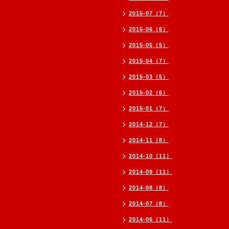
2015-07（7）
2015-06（6）
2015-05（5）
2015-04（7）
2015-03（5）
2015-02（6）
2015-01（7）
2014-12（7）
2014-11（8）
2014-10（11）
2014-09（11）
2014-08（8）
2014-07（8）
2014-06（11）