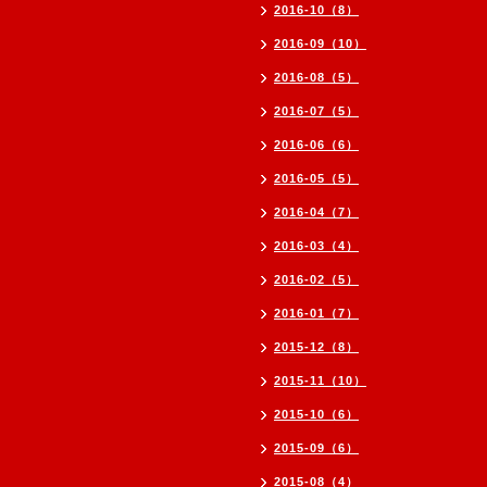
2016-10（8）
2016-09（10）
2016-08（5）
2016-07（5）
2016-06（6）
2016-05（5）
2016-04（7）
2016-03（4）
2016-02（5）
2016-01（7）
2015-12（8）
2015-11（10）
2015-10（6）
2015-09（6）
2015-08（4）