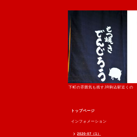
下町の雰囲気も残すJR駒込駅近くの
トップページ
インフォメーション
2020-07（1）