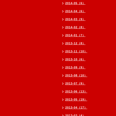
2014-05（6）
2014-04（6）
2014-03（9）
2014-02（8）
2014-01（7）
2013-12（8）
2013-11（10）
2013-10（6）
2013-09（9）
2013-08（10）
2013-07（9）
2013-06（13）
2013-05（19）
2013-04（17）
2013-03（4）