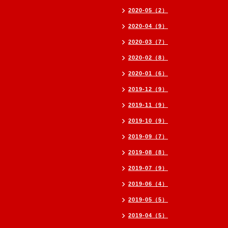
2020-05（2）
2020-04（9）
2020-03（7）
2020-02（8）
2020-01（6）
2019-12（9）
2019-11（9）
2019-10（9）
2019-09（7）
2019-08（8）
2019-07（9）
2019-06（4）
2019-05（5）
2019-04（5）