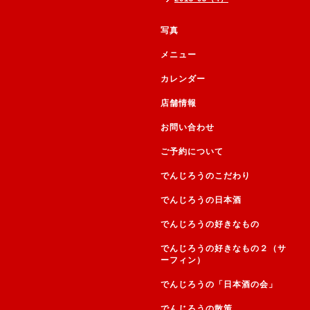
写真
メニュー
カレンダー
店舗情報
お問い合わせ
ご予約について
でんじろうのこだわり
でんじろうの日本酒
でんじろうの好きなもの
でんじろうの好きなもの２（サ
ーフィン）
でんじろうの「日本酒の会」
でんじろうの散策