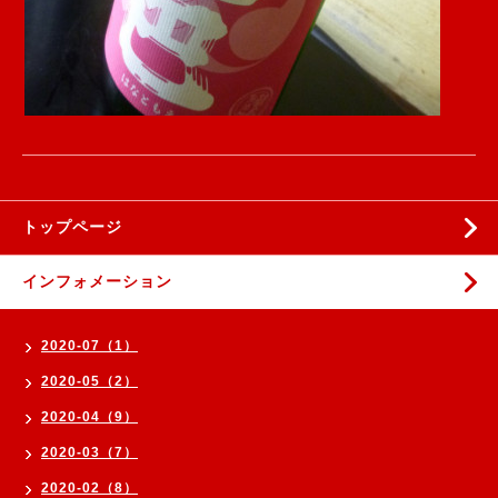
トップページ
インフォメーション
2020-07（1）
2020-05（2）
2020-04（9）
2020-03（7）
2020-02（8）