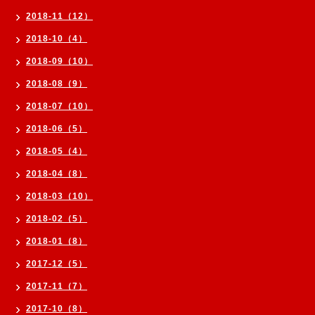
2018-11（12）
2018-10（4）
2018-09（10）
2018-08（9）
2018-07（10）
2018-06（5）
2018-05（4）
2018-04（8）
2018-03（10）
2018-02（5）
2018-01（8）
2017-12（5）
2017-11（7）
2017-10（8）