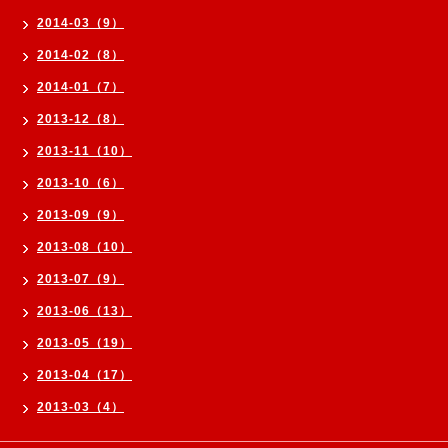
2014-03（9）
2014-02（8）
2014-01（7）
2013-12（8）
2013-11（10）
2013-10（6）
2013-09（9）
2013-08（10）
2013-07（9）
2013-06（13）
2013-05（19）
2013-04（17）
2013-03（4）