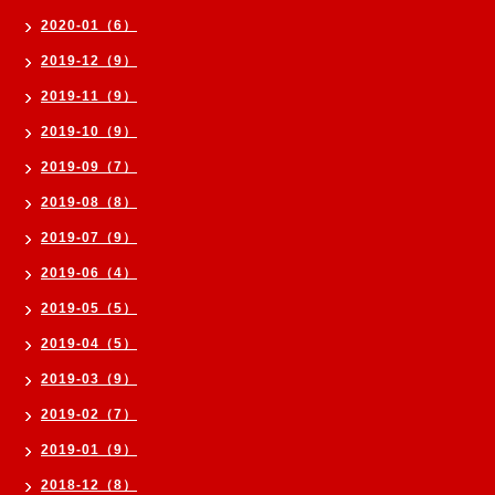
2020-01（6）
2019-12（9）
2019-11（9）
2019-10（9）
2019-09（7）
2019-08（8）
2019-07（9）
2019-06（4）
2019-05（5）
2019-04（5）
2019-03（9）
2019-02（7）
2019-01（9）
2018-12（8）