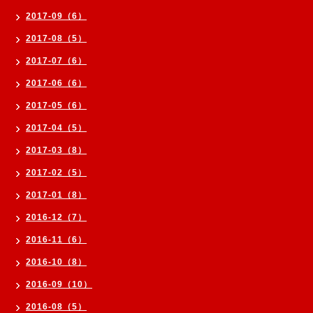
2017-09（6）
2017-08（5）
2017-07（6）
2017-06（6）
2017-05（6）
2017-04（5）
2017-03（8）
2017-02（5）
2017-01（8）
2016-12（7）
2016-11（6）
2016-10（8）
2016-09（10）
2016-08（5）