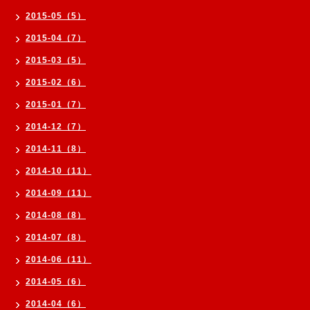
2015-05（5）
2015-04（7）
2015-03（5）
2015-02（6）
2015-01（7）
2014-12（7）
2014-11（8）
2014-10（11）
2014-09（11）
2014-08（8）
2014-07（8）
2014-06（11）
2014-05（6）
2014-04（6）