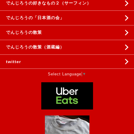
でんじろうの好きなもの２（サーフィン）
でんじろうの「日本酒の会」
でんじろうの散策
でんじろうの散策（酒蔵編）
twitter
Select Language
▼