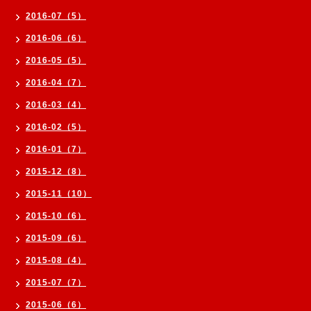
2016-07（5）
2016-06（6）
2016-05（5）
2016-04（7）
2016-03（4）
2016-02（5）
2016-01（7）
2015-12（8）
2015-11（10）
2015-10（6）
2015-09（6）
2015-08（4）
2015-07（7）
2015-06（6）