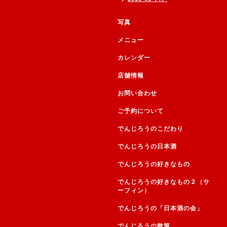
写真
メニュー
カレンダー
店舗情報
お問い合わせ
ご予約について
でんじろうのこだわり
でんじろうの日本酒
でんじろうの好きなもの
でんじろうの好きなもの２（サ
ーフィン）
でんじろうの「日本酒の会」
でんじろうの散策