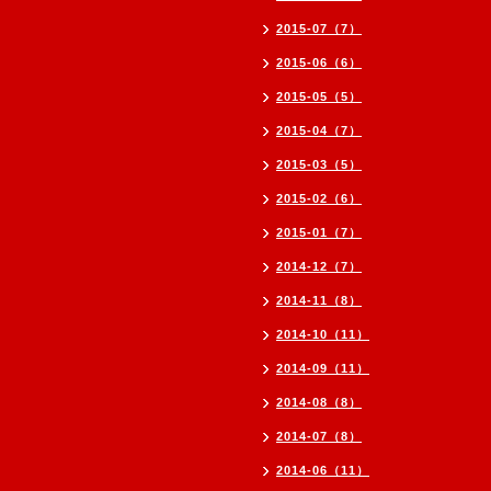
2015-07（7）
2015-06（6）
2015-05（5）
2015-04（7）
2015-03（5）
2015-02（6）
2015-01（7）
2014-12（7）
2014-11（8）
2014-10（11）
2014-09（11）
2014-08（8）
2014-07（8）
2014-06（11）