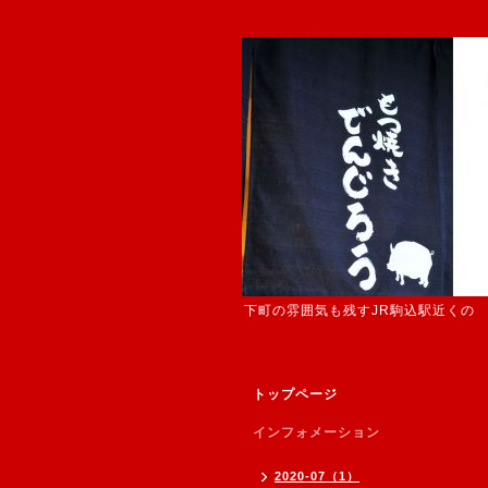
下町の雰囲気も残すJR駒込駅近くの
トップページ
インフォメーション
2020-07（1）