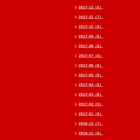
2017-12（5）
2017-11（7）
2017-10（8）
2017-09（6）
2017-08（5）
2017-07（6）
2017-06（6）
2017-05（6）
2017-04（5）
2017-03（8）
2017-02（5）
2017-01（8）
2016-12（7）
2016-11（6）