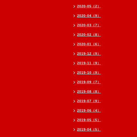
2020-05（2）
2020-04（9）
2020-03（7）
2020-02（8）
2020-01（6）
2019-12（9）
2019-11（9）
2019-10（9）
2019-09（7）
2019-08（8）
2019-07（9）
2019-06（4）
2019-05（5）
2019-04（5）