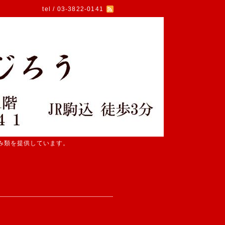
tel / 03-3822-0141
み類を提供しています。