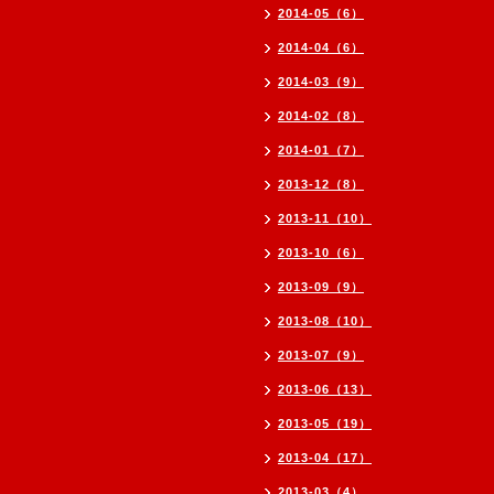
2014-05（6）
2014-04（6）
2014-03（9）
2014-02（8）
2014-01（7）
2013-12（8）
2013-11（10）
2013-10（6）
2013-09（9）
2013-08（10）
2013-07（9）
2013-06（13）
2013-05（19）
2013-04（17）
2013-03（4）