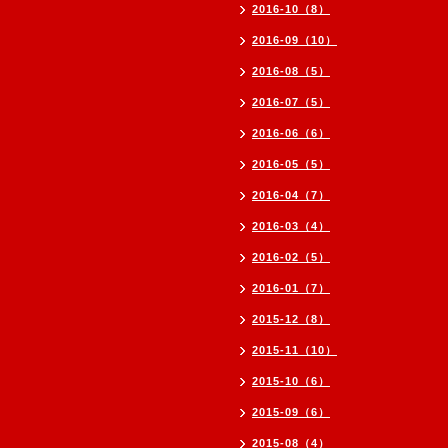
2016-10（8）
2016-09（10）
2016-08（5）
2016-07（5）
2016-06（6）
2016-05（5）
2016-04（7）
2016-03（4）
2016-02（5）
2016-01（7）
2015-12（8）
2015-11（10）
2015-10（6）
2015-09（6）
2015-08（4）