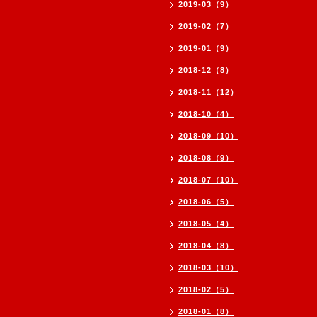
2019-03（9）
2019-02（7）
2019-01（9）
2018-12（8）
2018-11（12）
2018-10（4）
2018-09（10）
2018-08（9）
2018-07（10）
2018-06（5）
2018-05（4）
2018-04（8）
2018-03（10）
2018-02（5）
2018-01（8）