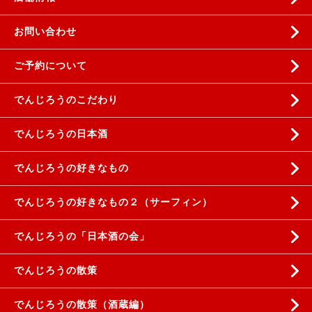
お問い合わせ
ご予約について
でんじろうのこだわり
でんじろうの日本酒
でんじろうの好きなもの
でんじろうの好きなもの２（サーフィン）
でんじろうの「日本酒の会」
でんじろうの散策
でんじろうの散策（酒蔵編）