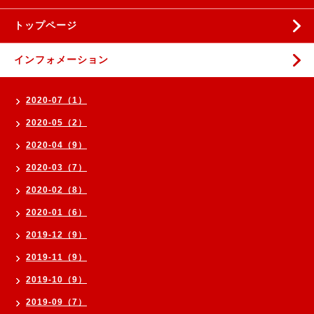
トップページ
インフォメーション
2020-07（1）
2020-05（2）
2020-04（9）
2020-03（7）
2020-02（8）
2020-01（6）
2019-12（9）
2019-11（9）
2019-10（9）
2019-09（7）