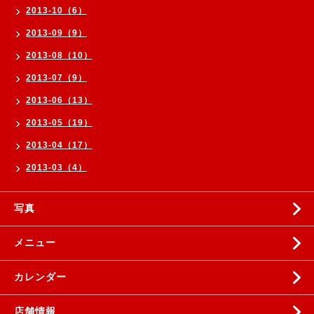
2013-10（6）
2013-09（9）
2013-08（10）
2013-07（9）
2013-06（13）
2013-05（19）
2013-04（17）
2013-03（4）
写真
メニュー
カレンダー
店舗情報