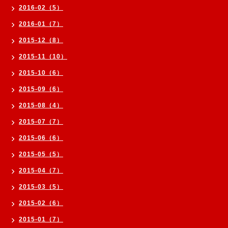
2016-02（5）
2016-01（7）
2015-12（8）
2015-11（10）
2015-10（6）
2015-09（6）
2015-08（4）
2015-07（7）
2015-06（6）
2015-05（5）
2015-04（7）
2015-03（5）
2015-02（6）
2015-01（7）