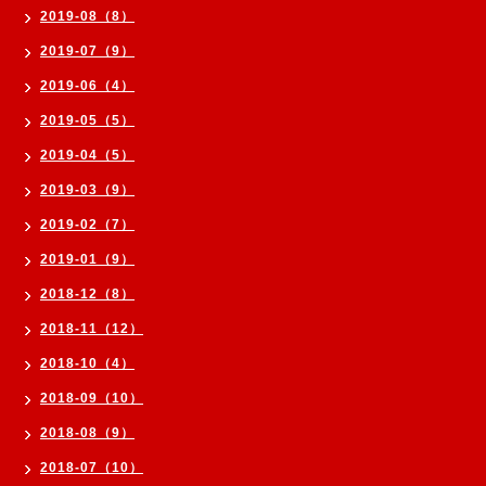
2019-08（8）
2019-07（9）
2019-06（4）
2019-05（5）
2019-04（5）
2019-03（9）
2019-02（7）
2019-01（9）
2018-12（8）
2018-11（12）
2018-10（4）
2018-09（10）
2018-08（9）
2018-07（10）