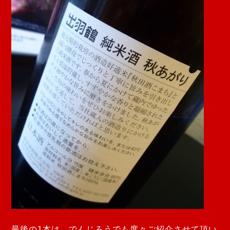
最後の1本は、
でんじろうでも度々ご紹介させて頂い