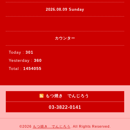
2026.08.09 Sunday
カウンター
Today :
301
Yesterday :
360
Total :
1454055
もつ焼き でんじろう
03-3822-0141
©2026
もつ焼き でんじろう
. All Rights Reserved.