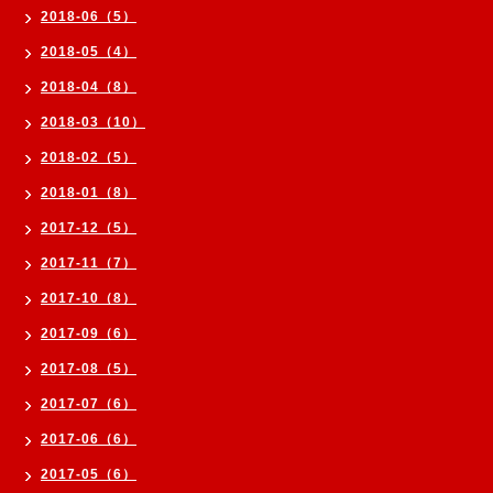
2018-06（5）
2018-05（4）
2018-04（8）
2018-03（10）
2018-02（5）
2018-01（8）
2017-12（5）
2017-11（7）
2017-10（8）
2017-09（6）
2017-08（5）
2017-07（6）
2017-06（6）
2017-05（6）