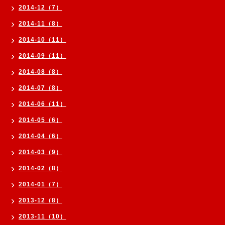
2014-12（7）
2014-11（8）
2014-10（11）
2014-09（11）
2014-08（8）
2014-07（8）
2014-06（11）
2014-05（6）
2014-04（6）
2014-03（9）
2014-02（8）
2014-01（7）
2013-12（8）
2013-11（10）