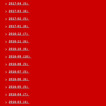
2017-04（5）
2017-03（8）
2017-02（5）
2017-01（8）
2016-12（7）
2016-11（6）
2016-10（8）
2016-09（10）
2016-08（5）
2016-07（5）
2016-06（6）
2016-05（5）
2016-04（7）
2016-03（4）