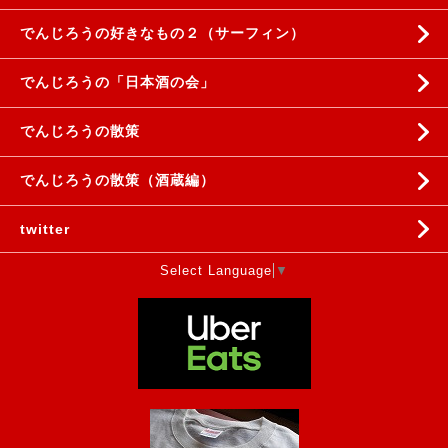
でんじろうの好きなもの２（サーフィン）
でんじろうの「日本酒の会」
でんじろうの散策
でんじろうの散策（酒蔵編）
twitter
Select Language
▼