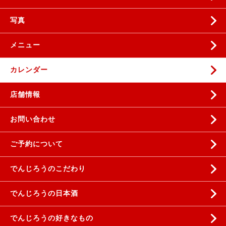
写真
メニュー
カレンダー
店舗情報
お問い合わせ
ご予約について
でんじろうのこだわり
でんじろうの日本酒
でんじろうの好きなもの