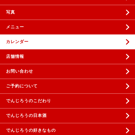
写真
メニュー
カレンダー
店舗情報
お問い合わせ
ご予約について
でんじろうのこだわり
でんじろうの日本酒
でんじろうの好きなもの