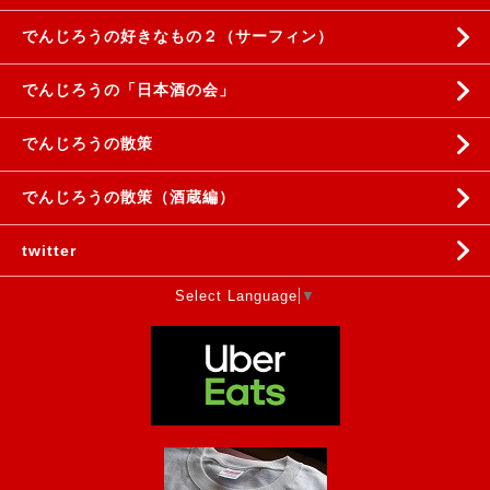
でんじろうの好きなもの２（サーフィン）
でんじろうの「日本酒の会」
でんじろうの散策
でんじろうの散策（酒蔵編）
twitter
Select Language
▼