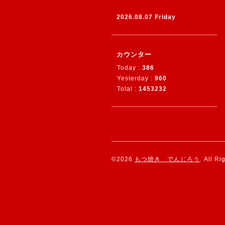
2026.08.07 Friday
カウンター
Today :
386
Yesterday :
960
Total :
1453232
©2026
もつ焼き でんじろう
. All R