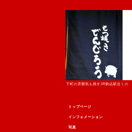
下町の雰囲気も残すJR駒込駅近くの
トップページ
インフォメーション
写真