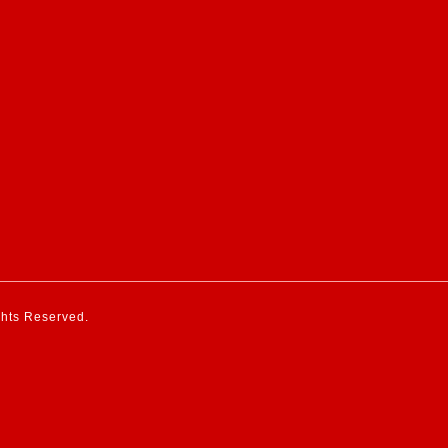
ights Reserved.