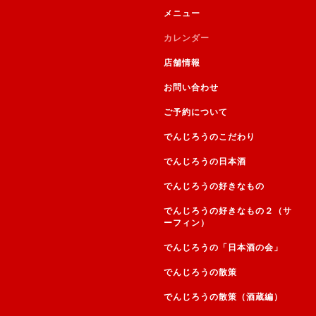
メニュー
カレンダー
店舗情報
お問い合わせ
ご予約について
でんじろうのこだわり
でんじろうの日本酒
でんじろうの好きなもの
でんじろうの好きなもの２（サ
ーフィン）
でんじろうの「日本酒の会」
でんじろうの散策
でんじろうの散策（酒蔵編）