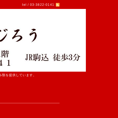
tel / 03-3822-0141
み類を提供しています。