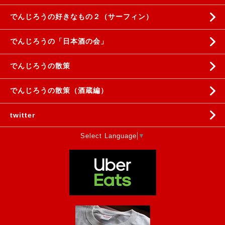
でんじろうの好きなもの２（サーフィン）
でんじろうの「日本酒の会」
でんじろうの散策
でんじろうの散策（酒蔵編）
twitter
Select Language
▼